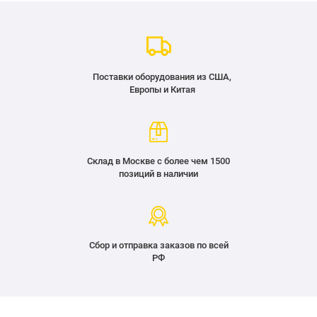
Поставки оборудования из США,
Европы и Китая
Склад в Москве с более чем 1500
позиций в наличии
Сбор и отправка заказов по всей
РФ