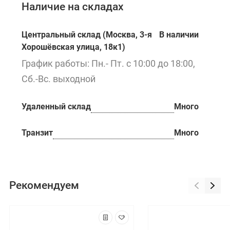
Наличие на складах
Центральный склад (Москва, 3-я
В наличии
Хорошёвская улица, 18к1)
График работы: Пн.- Пт. с 10:00 до 18:00,
Сб.-Вс. выходной
Удаленный склад
Много
Транзит
Много
Рекомендуем