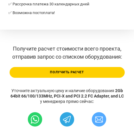
✅ Рассрочка платежа 30 календарных дней
✅ Возможна постоплата!
Получите расчет стоимости всего проекта,
отправив запрос со списком оборудования:
ПОЛУЧИТЬ РАСЧЕТ
Уточните актуальную цену и наличие оборудования
2Gb
64bit 66/100/133MHz, PCI-X and PCI 2.2 FC Adapter, and LC
у менеджера прямо сейчас: