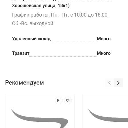
Хорошёвская улица, 18к1)
График работы: Пн.- Пт. с 10:00 до 18:00,
Сб.-Вс. выходной
Удаленный склад
Много
Транзит
Много
Рекомендуем