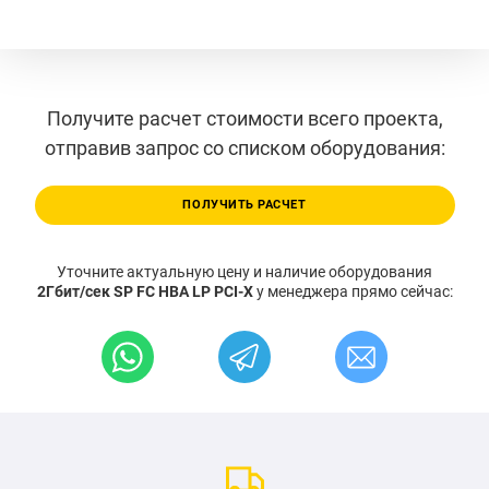
Получите расчет стоимости всего проекта,
отправив запрос со списком оборудования:
ПОЛУЧИТЬ РАСЧЕТ
Уточните актуальную цену и наличие оборудования
2Гбит/сек SP FC HBA LP PCI-X
у менеджера прямо сейчас: