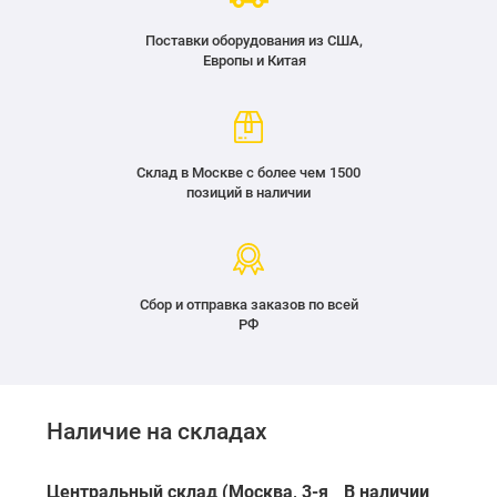
Поставки оборудования из США,
Европы и Китая
Склад в Москве с более чем 1500
позиций в наличии
Сбор и отправка заказов по всей
РФ
Наличие на складах
Центральный склад (Москва, 3-я
В наличии