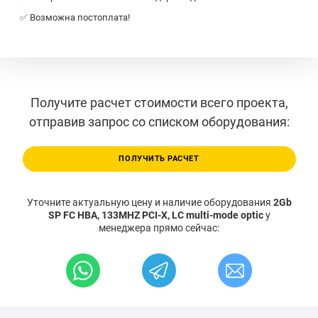
✅ Возможна постоплата!
Получите расчет стоимости всего проекта,
отправив запрос со списком оборудования:
ПОЛУЧИТЬ РАСЧЕТ
Уточните актуальную цену и наличие оборудования
2Gb
SP FC HBA, 133MHZ PCI-X, LC multi-mode optic
у
менеджера прямо сейчас: