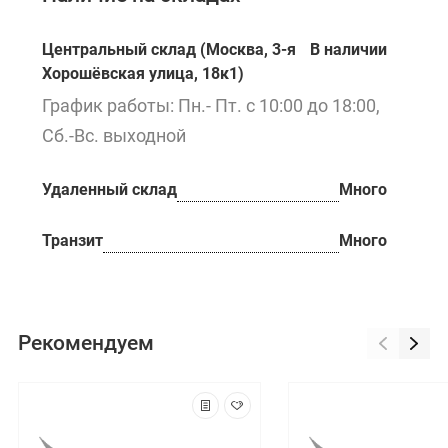
Центральный склад (Москва, 3-я
В наличии
Хорошёвская улица, 18к1)
График работы: Пн.- Пт. с 10:00 до 18:00,
Сб.-Вс. выходной
Удаленный склад
Много
Транзит
Много
Рекомендуем