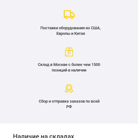
Поставки оборудования из США,
Европы и Китая
Склад в Москве с более чем 1500
позиций в наличии
Сбор и отправка заказов по всей
РФ
Наличие на складах