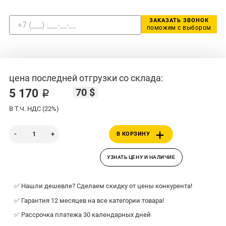
ЗАКАЗАТЬ ЗВОНОК
поможем с выбором
цена последней отгрузки со склада:
70 $
5 170 ₽
В Т.Ч. НДС (22%)
В КОРЗИНУ
УЗНАТЬ ЦЕНУ И НАЛИЧИЕ
✅ Нашли дешевле? Сделаем скидку от цены конкурента!
✅ Гарантия 12 месяцев на все категории товара!
✅ Рассрочка платежа 30 календарных дней