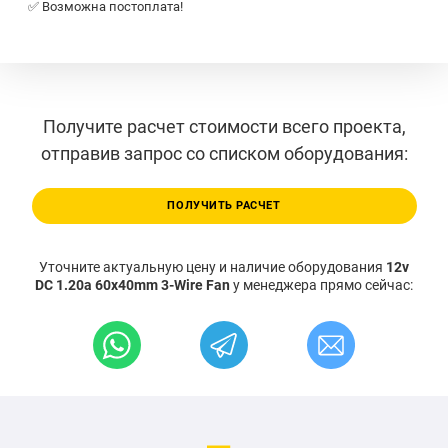
✅ Возможна постоплата!
Получите расчет стоимости всего проекта,
отправив запрос со списком оборудования:
ПОЛУЧИТЬ РАСЧЕТ
Уточните актуальную цену и наличие оборудования
12v
DC 1.20a 60x40mm 3-Wire Fan
у менеджера прямо сейчас: