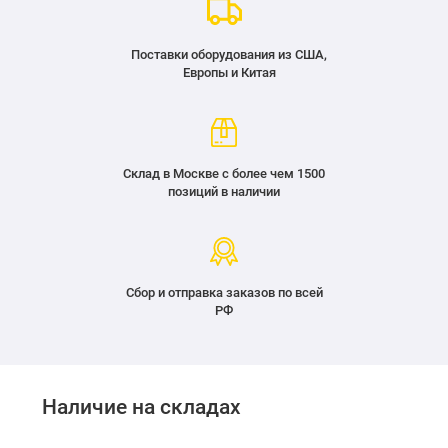
Поставки оборудования из США,
Европы и Китая
Склад в Москве с более чем 1500
позиций в наличии
Сбор и отправка заказов по всей
РФ
Наличие на складах