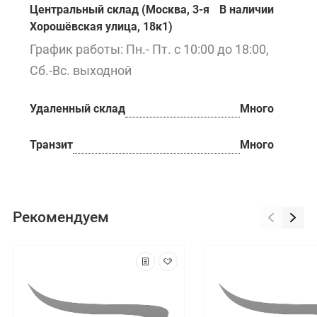
Центральный склад (Москва, 3-я
В наличии
Хорошёвская улица, 18к1)
График работы: Пн.- Пт. с 10:00 до 18:00,
Сб.-Вс. выходной
Удаленный склад
Много
Транзит
Много
Рекомендуем