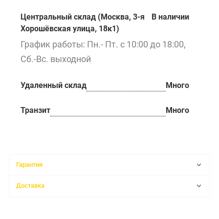
Центральный склад (Москва, 3-я
В наличии
Хорошёвская улица, 18к1)
График работы: Пн.- Пт. с 10:00 до 18:00,
Сб.-Вс. выходной
Удаленный склад
Много
Транзит
Много
Гарантия
Доставка