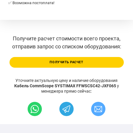
✅ Возможна постоплата!
Получите расчет стоимости всего проекта,
отправив запрос со списком оборудования:
ПОЛУЧИТЬ РАСЧЕТ
Уточните актуальную цену и наличие оборудования
Кабель CommScope SYSTIMAX FFWSCSC42-JXF065
у
менеджера прямо сейчас: