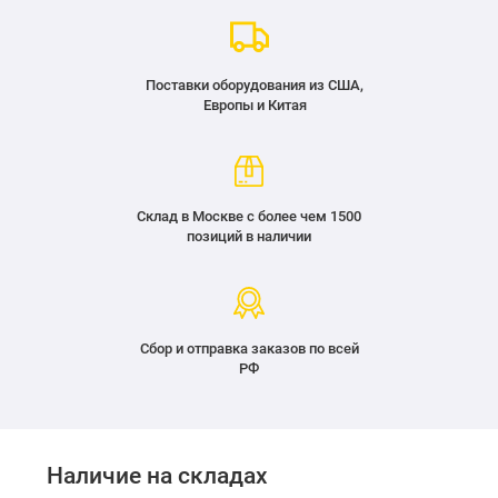
Поставки оборудования из США,
Европы и Китая
Склад в Москве с более чем 1500
позиций в наличии
Сбор и отправка заказов по всей
РФ
Наличие на складах