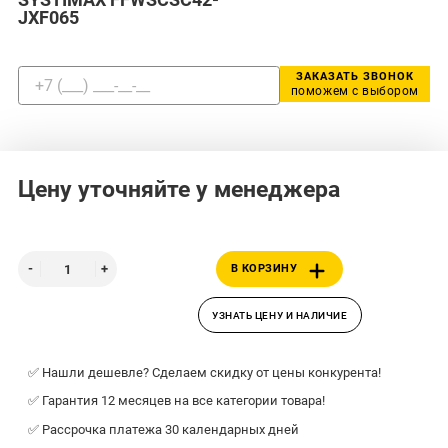
JXF065
ЗАКАЗАТЬ ЗВОНОК
поможем с выбором
Цену уточняйте у менеджера
В КОРЗИНУ
УЗНАТЬ ЦЕНУ И НАЛИЧИЕ
✅ Нашли дешевле? Сделаем скидку от цены конкурента!
✅ Гарантия 12 месяцев на все категории товара!
✅ Рассрочка платежа 30 календарных дней