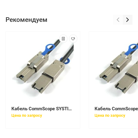
Рекомендуем
Кабель CommScope SYSTIMAX FFWLCSC42-JXF065
Цена по запросу
Цена по запросу