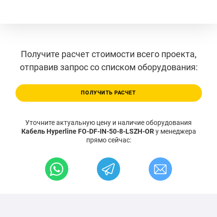
Получите расчет стоимости всего проекта,
отправив запрос со списком оборудования:
ПОЛУЧИТЬ РАСЧЕТ
Уточните актуальную цену и наличие оборудования
Кабель Hyperline FO-DF-IN-50-8-LSZH-OR
у менеджера
прямо сейчас: