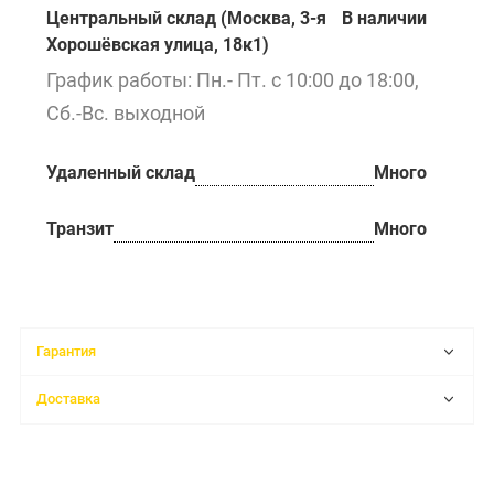
Центральный склад (Москва, 3-я
В наличии
Хорошёвская улица, 18к1)
График работы: Пн.- Пт. с 10:00 до 18:00,
Сб.-Вс. выходной
Удаленный склад
Много
Транзит
Много
Гарантия
Доставка