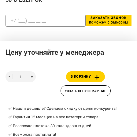
ЗАКАЗАТЬ ЗВОНОК
поможем с выбором
Цену уточняйте у менеджера
В КОРЗИНУ
УЗНАТЬ ЦЕНУ И НАЛИЧИЕ
✅ Нашли дешевле? Сделаем скидку от цены конкурента!
✅ Гарантия 12 месяцев на все категории товара!
✅ Рассрочка платежа 30 календарных дней
✅ Возможна постоплата!