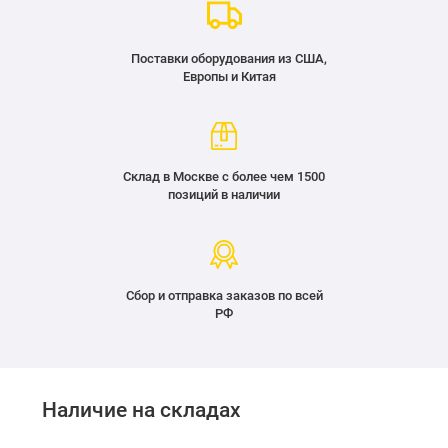
Поставки оборудования из США,
Европы и Китая
Склад в Москве с более чем 1500
позиций в наличии
Сбор и отправка заказов по всей
РФ
Наличие на складах