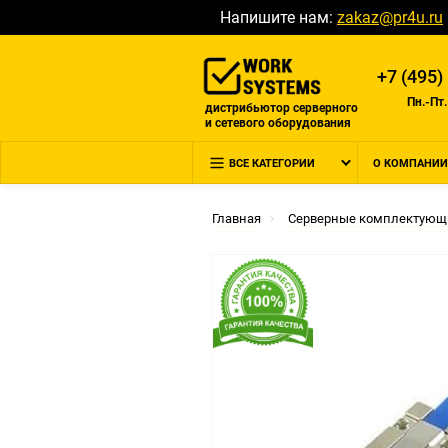
Напишите нам:
zakaz@pr4u.ru
+7 (495)
Пн.-Пт.
дистрибьютор серверного
и сетевого оборудования
ВСЕ КАТЕГОРИИ
О КОМПАНИИ
Главная
Серверные комплектующ