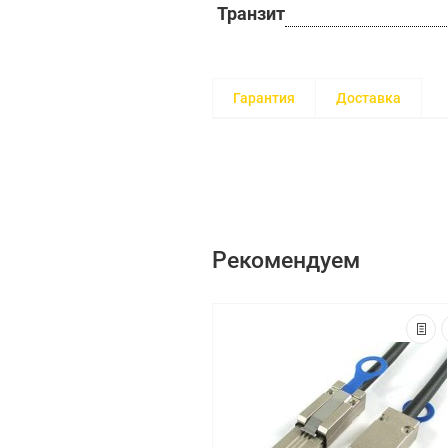
Транзит
Гарантия
Доставка
Рекомендуем