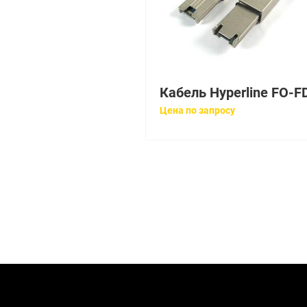
Цена по запросу