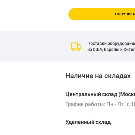
ПОЛУЧИТЬ
Поставки оборудовани
из США, Европы и Кита
Наличие на складах
Центральный склад (Москв
График работы: Пн.- Пт. с 1
Удаленный склад