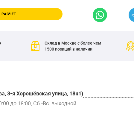
 РАСЧЕТ
я
Склад в Москве с более чем
я
1500 позиций в наличии
а, 3-я Хорошёвская улица, 18к1)
0:00 до 18:00, Сб.-Вс. выходной