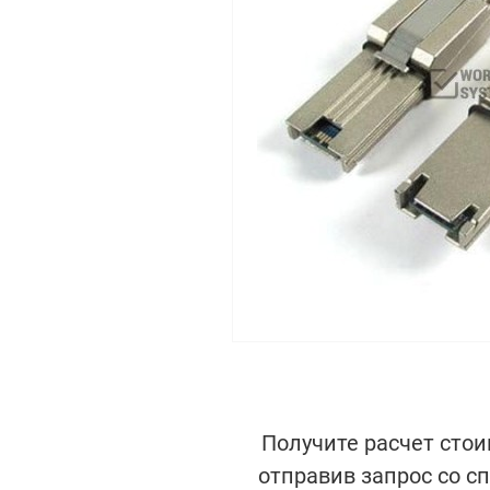
Получите расчет стои
отправив запрос со с