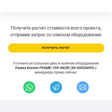
Получите расчет стоимости всего проекта,
отправив запрос со списком оборудования:
ПОЛУЧИТЬ РАСЧЕТ
Уточните актуальную цену и наличие оборудования
Рамка Kramer FRAME-1GP-86(W) (80-00026699)
у
менеджера прямо сейчас: