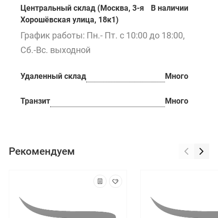
Центральный склад (Москва, 3-я
В наличии
Хорошёвская улица, 18к1)
График работы: Пн.- Пт. с 10:00 до 18:00,
Сб.-Вс. выходной
Удаленный склад
Много
Транзит
Много
Рекомендуем