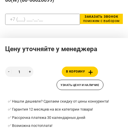
ЗАКАЗАТЬ ЗВОНОК
поможем с выбором
Цену уточняйте у менеджера
В КОРЗИНУ
УЗНАТЬ ЦЕНУ И НАЛИЧИЕ
✅ Нашли дешевле? Сделаем скидку от цены конкурента!
✅ Гарантия 12 месяцев на все категории товара!
✅ Рассрочка платежа 30 календарных дней
✅ Возможна постоплата!