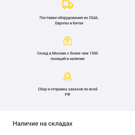
Поставки оборудования из США,
Европы и Китая
Склад в Москве с более чем 1500
позиций в наличии
Сбор и отправка заказов по всей
РФ
Наличие на складах