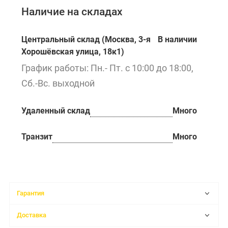
Наличие на складах
Центральный склад (Москва, 3-я
В наличии
Хорошёвская улица, 18к1)
График работы: Пн.- Пт. с 10:00 до 18:00,
Сб.-Вс. выходной
Удаленный склад
Много
Транзит
Много
Гарантия
Доставка