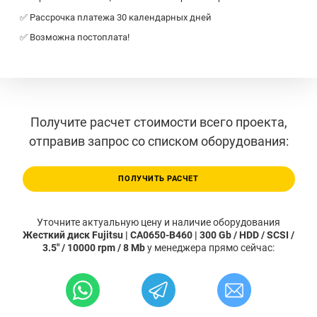
✅ Рассрочка платежа 30 календарных дней
✅ Возможна постоплата!
Получите расчет стоимости всего проекта,
отправив запрос со списком оборудования:
ПОЛУЧИТЬ РАСЧЕТ
Уточните актуальную цену и наличие оборудования
Жесткий диск Fujitsu | CA0650-B460 | 300 Gb / HDD / SCSI /
3.5" / 10000 rpm / 8 Mb
у менеджера прямо сейчас: