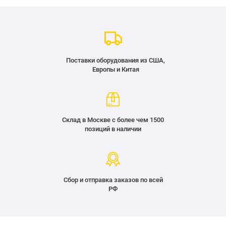
Поставки оборудования из США,
Европы и Китая
Склад в Москве с более чем 1500
позиций в наличии
Сбор и отправка заказов по всей
РФ