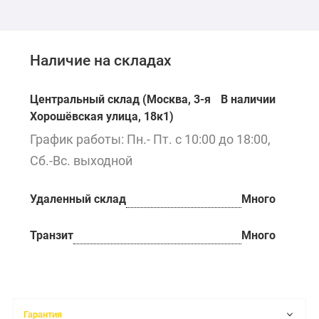
Наличие на складах
Центральный склад (Москва, 3-я
В наличии
Хорошёвская улица, 18к1)
График работы: Пн.- Пт. с 10:00 до 18:00,
Сб.-Вс. выходной
Удаленный склад
Много
Транзит
Много
Гарантия