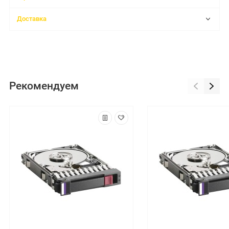
Доставка
Рекомендуем