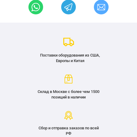
Поставки оборудования из США,
Европы и Китая
Склад в Москве с более чем 1500
позиций в наличии
Сбор и отправка заказов по всей
РФ