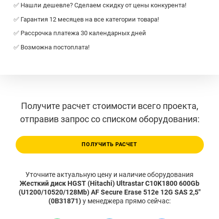
✅ Нашли дешевле? Сделаем скидку от цены конкурента!
✅ Гарантия 12 месяцев на все категории товара!
✅ Рассрочка платежа 30 календарных дней
✅ Возможна постоплата!
Получите расчет стоимости всего проекта,
отправив запрос со списком оборудования:
ПОЛУЧИТЬ РАСЧЕТ
Уточните актуальную цену и наличие оборудования
Жесткий диск HGST (Hitachi) Ultrastar C10K1800 600Gb
(U1200/10520/128Mb) AF Secure Erase 512e 12G SAS 2,5"
(0B31871)
у менеджера прямо сейчас: