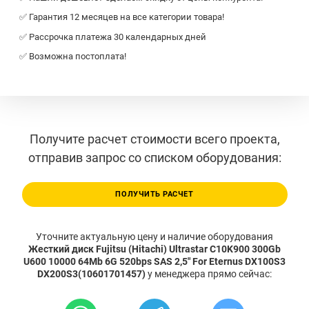
✅ Гарантия 12 месяцев на все категории товара!
✅ Рассрочка платежа 30 календарных дней
✅ Возможна постоплата!
Получите расчет стоимости всего проекта,
отправив запрос со списком оборудования:
ПОЛУЧИТЬ РАСЧЕТ
Уточните актуальную цену и наличие оборудования
Жесткий диск Fujitsu (Hitachi) Ultrastar C10K900 300Gb
U600 10000 64Mb 6G 520bps SAS 2,5" For Eternus DX100S3
DX200S3(10601701457)
у менеджера прямо сейчас: