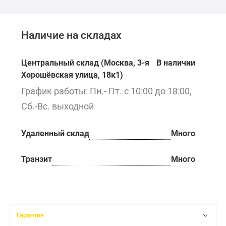
Наличие на складах
Центральный склад (Москва, 3-я
В наличии
Хорошёвская улица, 18к1)
График работы: Пн.- Пт. с 10:00 до 18:00,
Сб.-Вс. выходной
Удаленный склад
Много
Транзит
Много
Гарантия