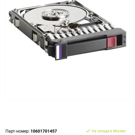
Парт-номер:
10601701457
На складе в Москве