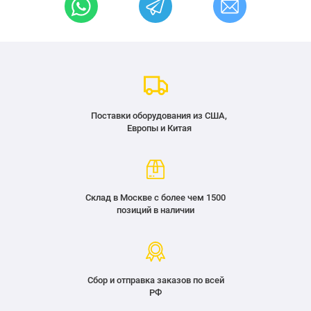
Поставки оборудования из США,
Европы и Китая
Склад в Москве с более чем 1500
позиций в наличии
Сбор и отправка заказов по всей
РФ