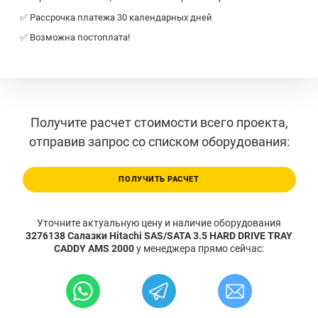
✅ Рассрочка платежа 30 календарных дней
✅ Возможна постоплата!
Получите расчет стоимости всего проекта,
отправив запрос со списком оборудования:
ПОЛУЧИТЬ РАСЧЕТ
Уточните актуальную цену и наличие оборудования
3276138 Салазки Hitachi SAS/SATA 3.5 HARD DRIVE TRAY
CADDY AMS 2000
у менеджера прямо сейчас: