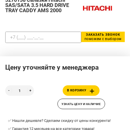
SAS/SATA 3.5 HARD DRIVE
TRAY CADDY AMS 2000
ЗАКАЗАТЬ ЗВОНОК
поможем с выбором
Цену уточняйте у менеджера
В КОРЗИНУ
УЗНАТЬ ЦЕНУ И НАЛИЧИЕ
✅ Нашли дешевле? Сделаем скидку от цены конкурента!
✅ Гарантия 12 месяцев на все категории товара!