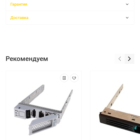
Гарантия
Доставка
Рекомендуем