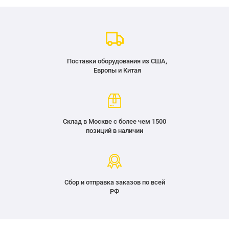
Поставки оборудования из США,
Европы и Китая
Склад в Москве с более чем 1500
позиций в наличии
Сбор и отправка заказов по всей
РФ