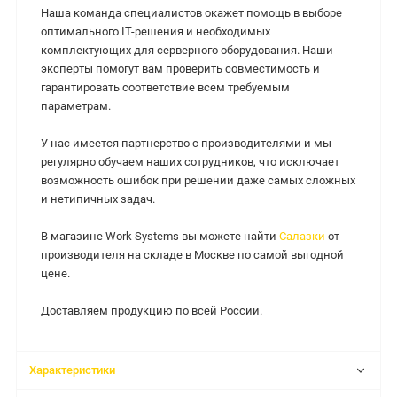
Наша команда специалистов окажет помощь в выборе
оптимального IT-решения и необходимых
комплектующих для серверного оборудования. Наши
эксперты помогут вам проверить совместимость и
гарантировать соответствие всем требуемым
параметрам.
У нас имеется партнерство с производителями и мы
регулярно обучаем наших сотрудников, что исключает
возможность ошибок при решении даже самых сложных
и нетипичных задач.
В магазине Work Systems вы можете найти
Салазки
от
производителя на складе в Москве по самой выгодной
цене.
Доставляем продукцию по всей России.
Характеристики