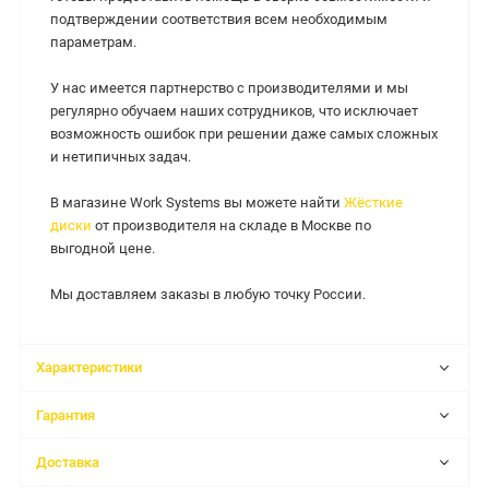
подтверждении соответствия всем необходимым
параметрам.
У нас имеется партнерство с производителями и мы
регулярно обучаем наших сотрудников, что исключает
возможность ошибок при решении даже самых сложных
и нетипичных задач.
В магазине Work Systems вы можете найти
Жёсткие
диски
от производителя на складе в Москве по
выгодной цене.
Мы доставляем заказы в любую точку России.
Характеристики
Гарантия
Доставка