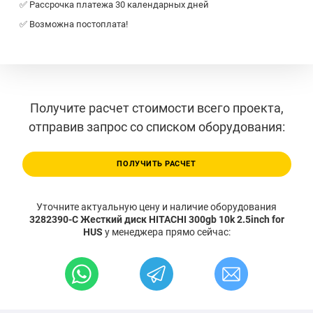
✅ Рассрочка платежа 30 календарных дней
✅ Возможна постоплата!
Получите расчет стоимости всего проекта,
отправив запрос со списком оборудования:
ПОЛУЧИТЬ РАСЧЕТ
Уточните актуальную цену и наличие оборудования
3282390-C Жесткий диск HITACHI 300gb 10k 2.5inch for
HUS
у менеджера прямо сейчас: