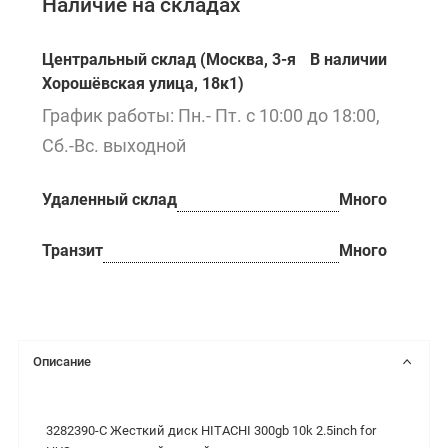
Наличие на складах
Центральный склад (Москва, 3-я
В наличии
Хорошёвская улица, 18к1)
График работы: Пн.- Пт. с 10:00 до 18:00,
Сб.-Вс. выходной
Удаленный склад
Много
Транзит
Много
Описание
3282390-C Жесткий диск HITACHI 300gb 10k 2.5inch for