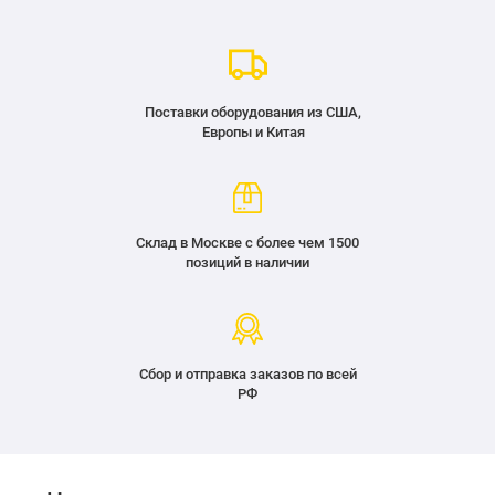
Поставки оборудования из США,
Европы и Китая
Склад в Москве с более чем 1500
позиций в наличии
Сбор и отправка заказов по всей
РФ