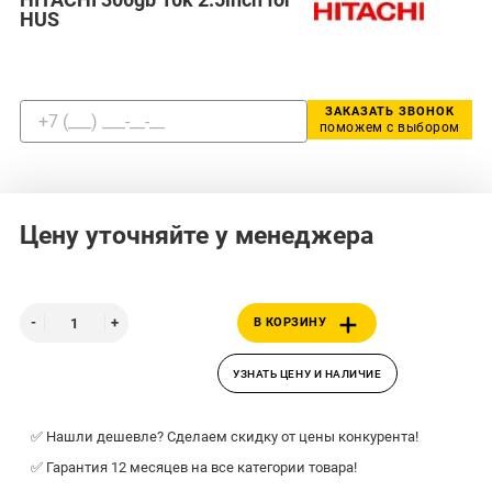
HUS
ЗАКАЗАТЬ ЗВОНОК
поможем с выбором
Цену уточняйте у менеджера
В КОРЗИНУ
УЗНАТЬ ЦЕНУ И НАЛИЧИЕ
✅ Нашли дешевле? Сделаем скидку от цены конкурента!
✅ Гарантия 12 месяцев на все категории товара!