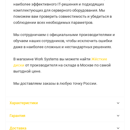
наиболее эффективного IT-решения и подходящих
комплектующих для серверного оборудования. Мы
поможем вам проверить совместимость и убедиться в
соблюдении всех необходимых параметров.
Мы сотрудничаем с официальными производителями и
обучаем наших сотрудников, чтобы исключить ошибки
даже в наиболее сложных и нестандартных решениях.
В магазине Work Systems вы можете найти
Жёсткие
диски
от производителя на складе в Москве по самой
выгодной цене.
Мы доставляем заказы в любую точку России.
Характеристики
Гарантия
Доставка