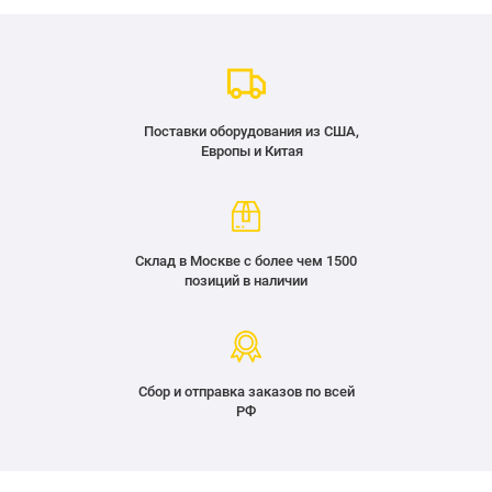
Поставки оборудования из США,
Европы и Китая
Склад в Москве с более чем 1500
позиций в наличии
Сбор и отправка заказов по всей
РФ