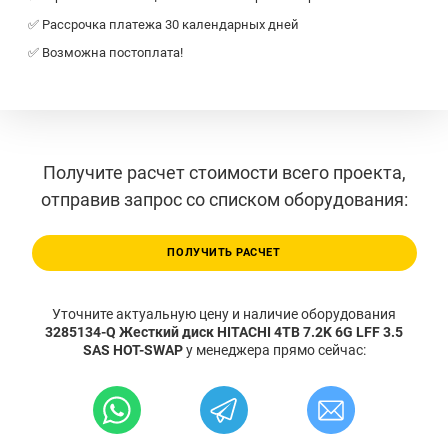
✅ Рассрочка платежа 30 календарных дней
✅ Возможна постоплата!
Получите расчет стоимости всего проекта,
отправив запрос со списком оборудования:
ПОЛУЧИТЬ РАСЧЕТ
Уточните актуальную цену и наличие оборудования
3285134-Q Жесткий диск HITACHI 4TB 7.2K 6G LFF 3.5
SAS HOT-SWAP
у менеджера прямо сейчас: