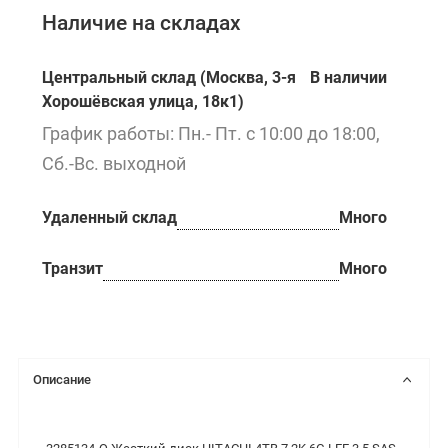
Наличие на складах
Центральный склад (Москва, 3-я
В наличии
Хорошёвская улица, 18к1)
График работы: Пн.- Пт. с 10:00 до 18:00,
Сб.-Вс. выходной
Удаленный склад
Много
Транзит
Много
Описание