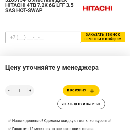
HITACHI 4TB 7.2K 6G LFF 3.5
SAS HOT-SWAP
ЗАКАЗАТЬ ЗВОНОК
поможем с выбором
Цену уточняйте у менеджера
В КОРЗИНУ
УЗНАТЬ ЦЕНУ И НАЛИЧИЕ
✅ Нашли дешевле? Сделаем скидку от цены конкурента!
✅ Гарантия 12 месяцев на все категории товара!