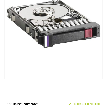
Парт-номер:
90Y7659
На складе в Москве