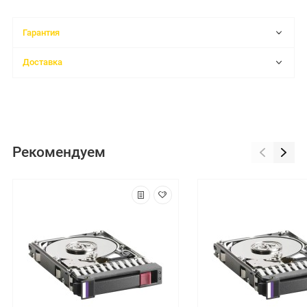
Гарантия
Доставка
Рекомендуем