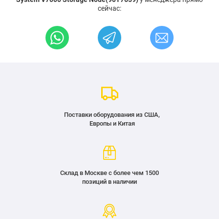
сейчас:
Поставки оборудования из США,
Европы и Китая
Склад в Москве с более чем 1500
позиций в наличии