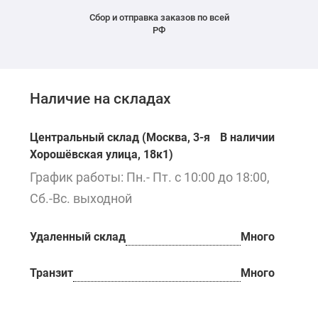
Сбор и отправка заказов по всей
РФ
Наличие на складах
Центральный склад (Москва, 3-я
В наличии
Хорошёвская улица, 18к1)
График работы: Пн.- Пт. с 10:00 до 18:00,
Сб.-Вс. выходной
Удаленный склад
Много
Транзит
Много