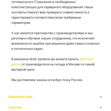
оптимального IT-решения и необходимых
комплектующих для серверного оборудования. Наши
эксперты помогут вам проверить совместимость и
гарантировать соответствие всем требуемым
параметрам.
У нас имеется партнерство с производителями и мы
регулярно обучаем наших сотрудников, что исключает
возможность ошибок при решении даже самых сложных
и нетипичных задач.
В магазине Work Systems вы можете купить
Жёсткие
диски
от производителя на складе в Москве по самой
выгодной цене.
Мы доставляем заказы в любую точку России.
Характеристики
Гарантия