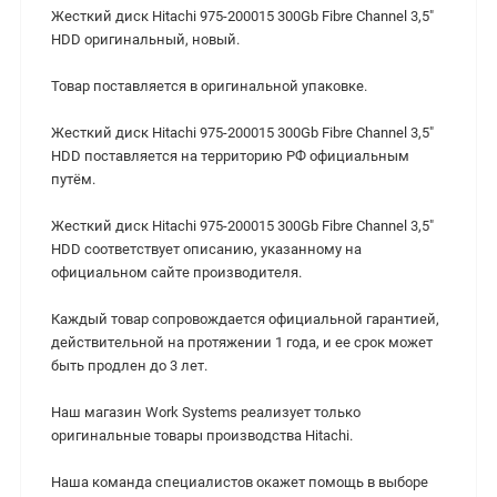
Жесткий диск Hitachi 975-200015 300Gb Fibre Channel 3,5"
HDD оригинальный, новый.
Товар поставляется в оригинальной упаковке.
Жесткий диск Hitachi 975-200015 300Gb Fibre Channel 3,5"
HDD поставляется на территорию РФ официальным
путём.
Жесткий диск Hitachi 975-200015 300Gb Fibre Channel 3,5"
HDD cоответствует описанию, указанному на
официальном сайте производителя.
Каждый товар сопровождается официальной гарантией,
действительной на протяжении 1 года, и ее срок может
быть продлен до 3 лет.
Наш магазин Work Systems реализует только
оригинальные товары производства Hitachi.
Наша команда специалистов окажет помощь в выборе