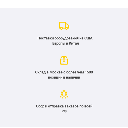
Поставки оборудования из США,
Европы и Китая
Склад в Москве с более чем 1500
позиций в наличии
Сбор и отправка заказов по всей
РФ