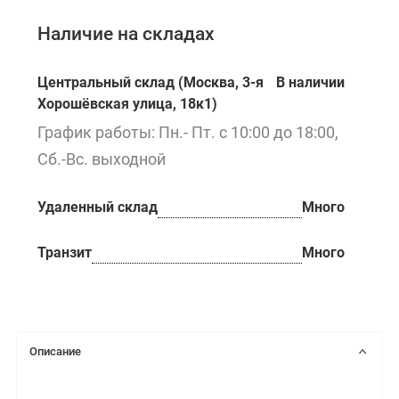
Наличие на складах
Центральный склад (Москва, 3-я
В наличии
Хорошёвская улица, 18к1)
График работы: Пн.- Пт. с 10:00 до 18:00,
Сб.-Вс. выходной
Удаленный склад
Много
Транзит
Много
Описание