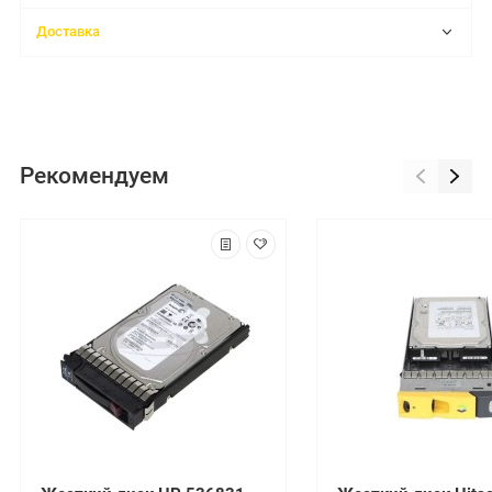
Доставка
Рекомендуем