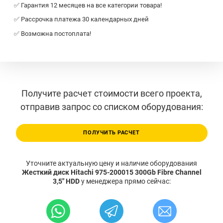
✅ Гарантия 12 месяцев на все категории товара!
✅ Рассрочка платежа 30 календарных дней
✅ Возможна постоплата!
Получите расчет стоимости всего проекта,
отправив запрос со списком оборудования:
ПОЛУЧИТЬ РАСЧЕТ
Уточните актуальную цену и наличие оборудования
Жесткий диск Hitachi 975-200015 300Gb Fibre Channel
3,5" HDD
у менеджера прямо сейчас: