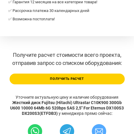
✅ Гарантия 12 месяцев на все категории товара!
✅ Рассрочка платежа 30 календарных дней
✅ Возможна постоплата!
Получите расчет стоимости всего проекта,
отправив запрос со списком оборудования:
ПОЛУЧИТЬ РАСЧЕТ
Уточните актуальную цену и наличие оборудования
Жесткий диск Fujitsu (Hitachi) Ultrastar C10K900 300Gb
U600 10000 64Mb 6G 520bps SAS 2,5" For Eternus DX100S3
DX200S3(ETFDB3)
у менеджера прямо сейчас: