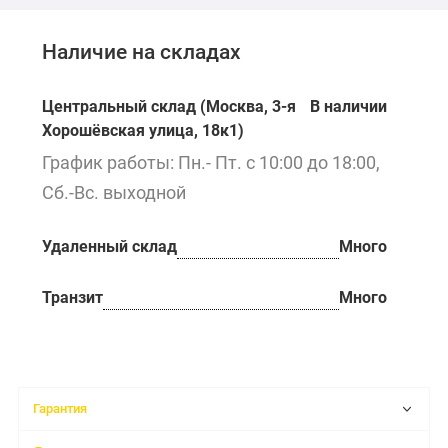
Наличие на складах
Центральный склад (Москва, 3-я
В наличии
Хорошёвская улица, 18к1)
График работы: Пн.- Пт. с 10:00 до 18:00,
Сб.-Вс. выходной
Удаленный склад
Много
Транзит
Много
Гарантия