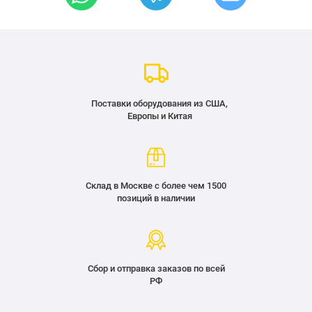
Поставки оборудования из США,
Европы и Китая
Склад в Москве с более чем 1500
позиций в наличии
Сбор и отправка заказов по всей
РФ