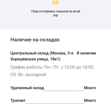
Сбор и отправка заказов по всей
РФ
Наличие на складах
Центральный склад (Москва, 3-я
В наличии
Хорошёвская улица, 18к1)
График работы: Пн.- Пт. с 10:00 до 18:00,
Сб.-Вс. выходной
Удаленный склад
Много
Транзит
Много