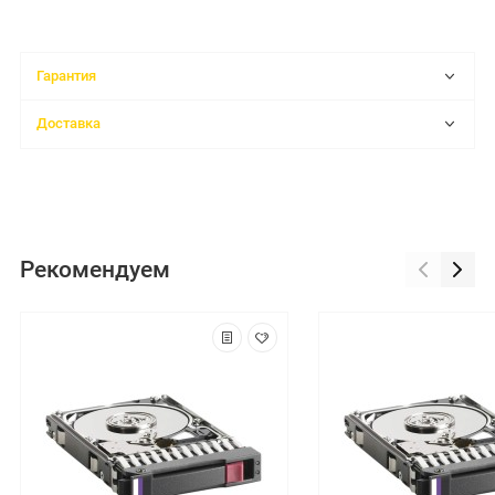
Гарантия
Доставка
Рекомендуем