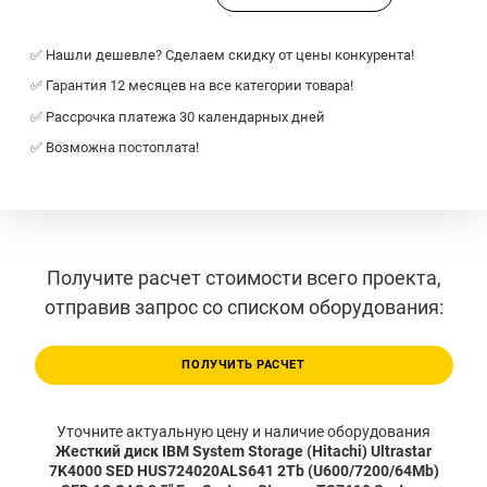
✅ Нашли дешевле? Сделаем скидку от цены конкурента!
✅ Гарантия 12 месяцев на все категории товара!
✅ Рассрочка платежа 30 календарных дней
✅ Возможна постоплата!
Получите расчет стоимости всего проекта,
отправив запрос со списком оборудования:
ПОЛУЧИТЬ РАСЧЕТ
Уточните актуальную цену и наличие оборудования
Жесткий диск IBM System Storage (Hitachi) Ultrastar
7K4000 SED HUS724020ALS641 2Tb (U600/7200/64Mb)