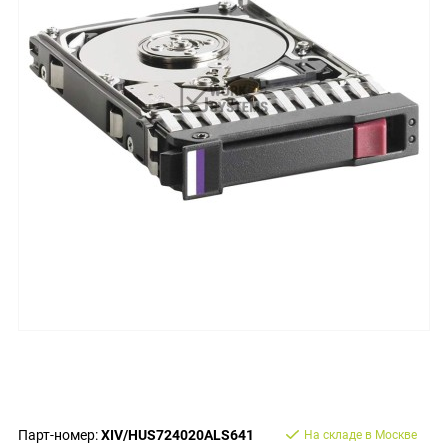
Парт-номер:
XIV/HUS724020ALS641
На складе в Москве