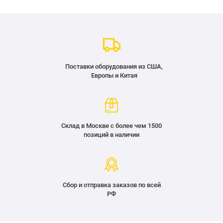
Поставки оборудования из США,
Европы и Китая
Склад в Москве с более чем 1500
позиций в наличии
Сбор и отправка заказов по всей
РФ