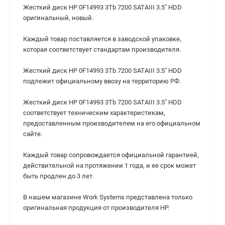
Жесткий диск HP 0F14993 3Tb 7200 SATAIII 3.5" HDD
оригинальный, новый.
Каждый товар поставляется в заводской упаковке,
которая соответствует стандартам производителя.
Жесткий диск HP 0F14993 3Tb 7200 SATAIII 3.5" HDD
подлежит официальному ввозу на территорию РФ.
Жесткий диск HP 0F14993 3Tb 7200 SATAIII 3.5" HDD
cоответствует техническим характеристикам,
предоставленным производителем на его официальном
сайте.
Каждый товар сопровождается официальной гарантией,
действительной на протяжении 1 года, и ее срок может
быть продлен до 3 лет.
В нашем магазине Work Systems представлена только
оригинальная продукция от производителя HP.