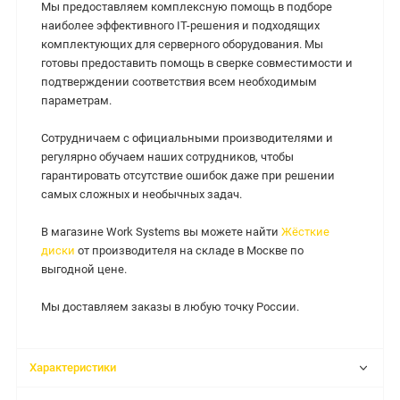
Мы предоставляем комплексную помощь в подборе
наиболее эффективного IT-решения и подходящих
комплектующих для серверного оборудования. Мы
готовы предоставить помощь в сверке совместимости и
подтверждении соответствия всем необходимым
параметрам.
Сотрудничаем с официальными производителями и
регулярно обучаем наших сотрудников, чтобы
гарантировать отсутствие ошибок даже при решении
самых сложных и необычных задач.
В магазине Work Systems вы можете найти
Жёсткие
диски
от производителя на складе в Москве по
выгодной цене.
Мы доставляем заказы в любую точку России.
Характеристики