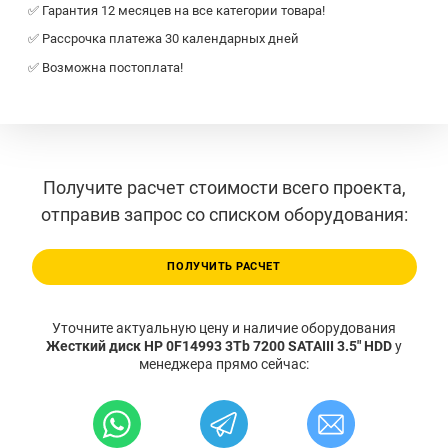
✅ Гарантия 12 месяцев на все категории товара!
✅ Рассрочка платежа 30 календарных дней
✅ Возможна постоплата!
Получите расчет стоимости всего проекта,
отправив запрос со списком оборудования:
ПОЛУЧИТЬ РАСЧЕТ
Уточните актуальную цену и наличие оборудования
Жесткий диск HP 0F14993 3Tb 7200 SATAIII 3.5" HDD
у
менеджера прямо сейчас: