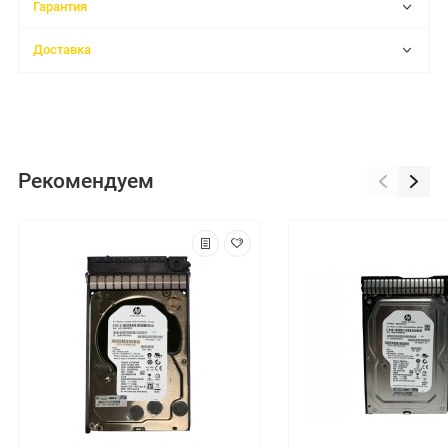
Гарантия
Доставка
Рекомендуем