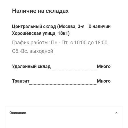
Наличие на складах
Центральный склад (Москва, 3-я
В наличии
Хорошёвская улица, 18к1)
График работы: Пн.- Пт. с 10:00 до 18:00,
Сб.-Вс. выходной
Удаленный склад
Много
Транзит
Много
Описание