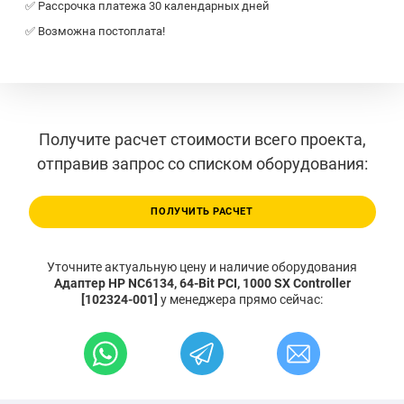
✅ Рассрочка платежа 30 календарных дней
✅ Возможна постоплата!
Получите расчет стоимости всего проекта,
отправив запрос со списком оборудования:
ПОЛУЧИТЬ РАСЧЕТ
Уточните актуальную цену и наличие оборудования
Адаптер HP NC6134, 64-Bit PCI, 1000 SX Controller
[102324-001]
у менеджера прямо сейчас: