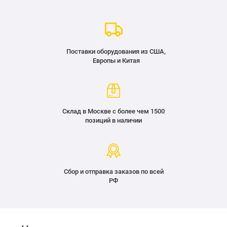
Поставки оборудования из США,
Европы и Китая
Склад в Москве с более чем 1500
позиций в наличии
Сбор и отправка заказов по всей
РФ