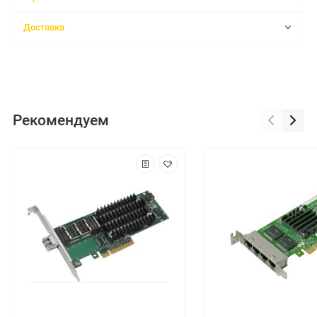
Доставка
Рекомендуем