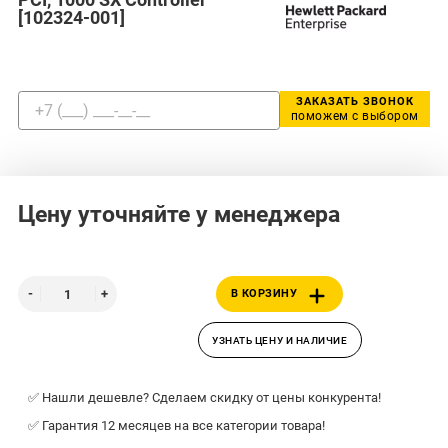
[102324-001]
ЗАКАЗАТЬ ЗВОНОК
поможем с выбором
Цену уточняйте у менеджера
В КОРЗИНУ
УЗНАТЬ ЦЕНУ И НАЛИЧИЕ
✅ Нашли дешевле? Сделаем скидку от цены конкурента!
✅ Гарантия 12 месяцев на все категории товара!