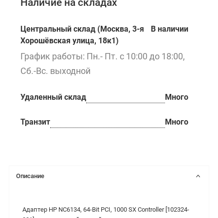
Наличие на складах
Центральный склад (Москва, 3-я
В наличии
Хорошёвская улица, 18к1)
График работы: Пн.- Пт. с 10:00 до 18:00,
Сб.-Вс. выходной
Удаленный склад
Много
Транзит
Много
Описание
Адаптер HP NC6134, 64-Bit PCI, 1000 SX Controller [102324-