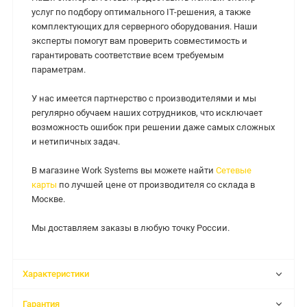
услуг по подбору оптимального IT-решения, а также
комплектующих для серверного оборудования. Наши
эксперты помогут вам проверить совместимость и
гарантировать соответствие всем требуемым
параметрам.
У нас имеется партнерство с производителями и мы
регулярно обучаем наших сотрудников, что исключает
возможность ошибок при решении даже самых сложных
и нетипичных задач.
В магазине Work Systems вы можете найти
Сетевые
карты
по лучшей цене от производителя со склада в
Москве.
Мы доставляем заказы в любую точку России.
Характеристики
Гарантия