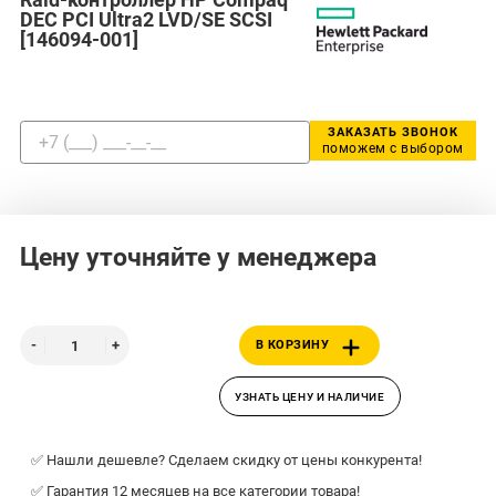
DEC PCI Ultra2 LVD/SE SCSI
[146094-001]
ЗАКАЗАТЬ ЗВОНОК
поможем с выбором
Цену уточняйте у менеджера
В КОРЗИНУ
УЗНАТЬ ЦЕНУ И НАЛИЧИЕ
✅ Нашли дешевле? Сделаем скидку от цены конкурента!
✅ Гарантия 12 месяцев на все категории товара!