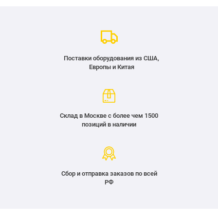
Поставки оборудования из США,
Европы и Китая
Склад в Москве с более чем 1500
позиций в наличии
Сбор и отправка заказов по всей
РФ