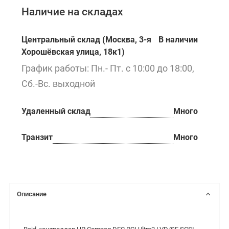
Наличие на складах
Центральный склад (Москва, 3-я
В наличии
Хорошёвская улица, 18к1)
График работы: Пн.- Пт. с 10:00 до 18:00,
Сб.-Вс. выходной
Удаленный склад
Много
Транзит
Много
Описание