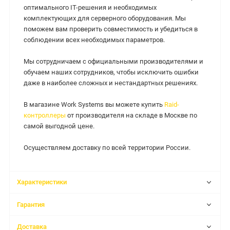
оптимального IT-решения и необходимых
комплектующих для серверного оборудования. Мы
поможем вам проверить совместимость и убедиться в
соблюдении всех необходимых параметров.
Мы сотрудничаем с официальными производителями и
обучаем наших сотрудников, чтобы исключить ошибки
даже в наиболее сложных и нестандартных решениях.
В магазине Work Systems вы можете купить
Raid-
контроллеры
от производителя на складе в Москве по
самой выгодной цене.
Осуществляем доставку по всей территории России.
Характеристики
Гарантия
Доставка