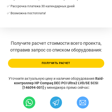
✅ Рассрочка платежа 30 календарных дней
✅ Возможна постоплата!
Получите расчет стоимости всего проекта,
отправив запрос со списком оборудования:
ПОЛУЧИТЬ РАСЧЕТ
Уточните актуальную цену и наличие оборудования
Raid-
контроллер HP Compaq DEC PCI Ultra2 LVD/SE SCSI
[146094-001]
у менеджера прямо сейчас: