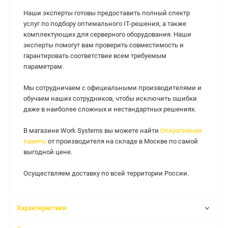
Наши эксперты готовы предоставить полный спектр
услуг по подбору оптимального IT-решения, а также
комплектующих для серверного оборудования. Наши
эксперты помогут вам проверить совместимость и
гарантировать соответствие всем требуемым
параметрам.
Мы сотрудничаем с официальными производителями и
обучаем наших сотрудников, чтобы исключить ошибки
даже в наиболее сложных и нестандартных решениях.
В магазине Work Systems вы можете найти
Оперативная
память
от производителя на складе в Москве по самой
выгодной цене.
Осуществляем доставку по всей территории России.
Характеристики