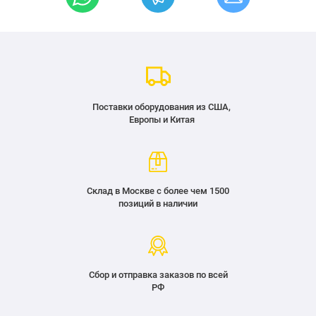
Поставки оборудования из США,
Европы и Китая
Склад в Москве с более чем 1500
позиций в наличии
Сбор и отправка заказов по всей
РФ