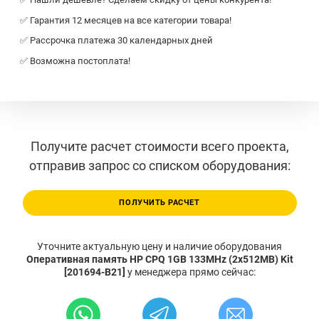
✅ Гарантия 12 месяцев на все категории товара!
✅ Рассрочка платежа 30 календарных дней
✅ Возможна постоплата!
Получите расчет стоимости всего проекта,
отправив запрос со списком оборудования:
ПОЛУЧИТЬ РАСЧЕТ
Уточните актуальную цену и наличие оборудования
Оперативная память HP CPQ 1GB 133MHz (2x512MB) Kit
[201694-B21]
у менеджера прямо сейчас: