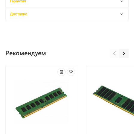
Гарантия
Доставка
Рекомендуем