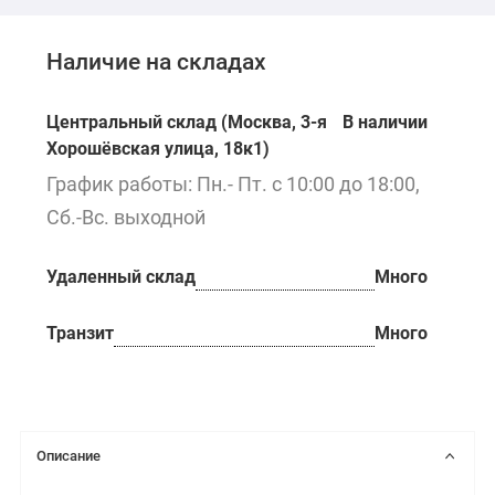
Наличие на складах
Центральный склад (Москва, 3-я
В наличии
Хорошёвская улица, 18к1)
График работы: Пн.- Пт. с 10:00 до 18:00,
Сб.-Вс. выходной
Удаленный склад
Много
Транзит
Много
Описание