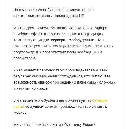
Наш магазин Work Systems реализует только
оригинальные товары производства HP.
Мы предоставляем комплексную помощь в подборе
наиболее эффективного IT-решения и подходящих
комплектующих для серверного оборудования. Мы
готовы предоставить помощь в сверке совместимости и
подтверждении соответствия всем необходимым
параметрам.
У нас имеется партнерство с производителями и мы
регулярно обучаем наших сотрудников, что исключает
возможность ошибок при решении даже самых сложных
и нетипичных задач.
В магазине Work Systems вы можете купить
Сетевые
карты
по лучшей цене от производителя со склада в
Москве.
Мы доставляем заказы в любую точку России.