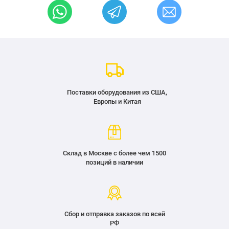
Поставки оборудования из США,
Европы и Китая
Склад в Москве с более чем 1500
позиций в наличии
Сбор и отправка заказов по всей
РФ