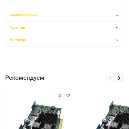
Характеристики
Гарантия
Доставка
Рекомендуем