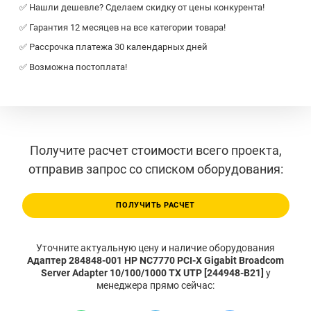
✅ Нашли дешевле? Сделаем скидку от цены конкурента!
✅ Гарантия 12 месяцев на все категории товара!
✅ Рассрочка платежа 30 календарных дней
✅ Возможна постоплата!
Получите расчет стоимости всего проекта,
отправив запрос со списком оборудования:
ПОЛУЧИТЬ РАСЧЕТ
Уточните актуальную цену и наличие оборудования
Адаптер 284848-001 HP NC7770 PCI-X Gigabit Broadcom
Server Adapter 10/100/1000 TX UTP [244948-B21]
у
менеджера прямо сейчас: