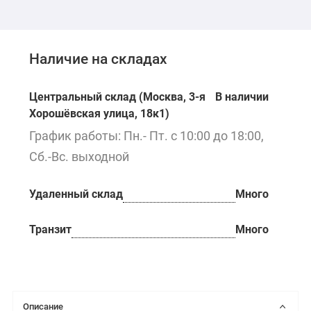
Наличие на складах
Центральный склад (Москва, 3-я
В наличии
Хорошёвская улица, 18к1)
График работы: Пн.- Пт. с 10:00 до 18:00,
Сб.-Вс. выходной
Удаленный склад
Много
Транзит
Много
Описание