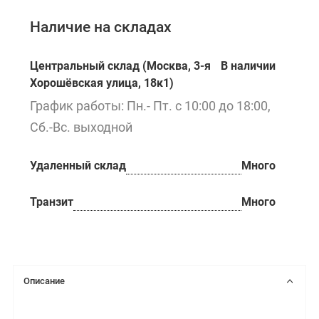
Наличие на складах
Центральный склад (Москва, 3-я
В наличии
Хорошёвская улица, 18к1)
График работы: Пн.- Пт. с 10:00 до 18:00,
Сб.-Вс. выходной
Удаленный склад
Много
Транзит
Много
Описание