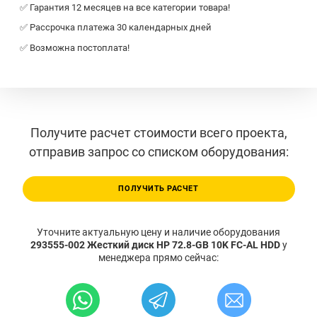
✅ Гарантия 12 месяцев на все категории товара!
✅ Рассрочка платежа 30 календарных дней
✅ Возможна постоплата!
Получите расчет стоимости всего проекта,
отправив запрос со списком оборудования:
ПОЛУЧИТЬ РАСЧЕТ
Уточните актуальную цену и наличие оборудования
293555-002 Жесткий диск HP 72.8-GB 10K FC-AL HDD
у
менеджера прямо сейчас: