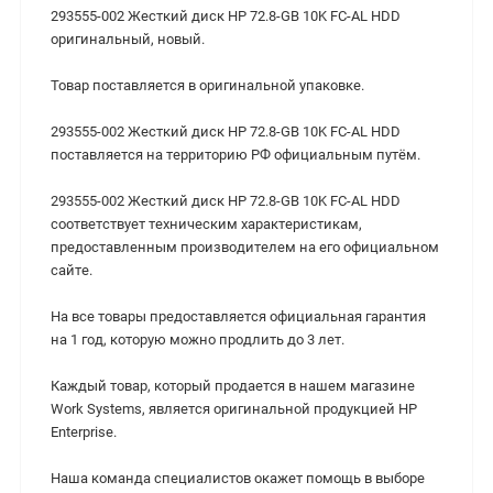
293555-002 Жесткий диск HP 72.8-GB 10K FC-AL HDD
оригинальный, новый.
Товар поставляется в оригинальной упаковке.
293555-002 Жесткий диск HP 72.8-GB 10K FC-AL HDD
поставляется на территорию РФ официальным путём.
293555-002 Жесткий диск HP 72.8-GB 10K FC-AL HDD
cоответствует техническим характеристикам,
предоставленным производителем на его официальном
сайте.
На все товары предоставляется официальная гарантия
на 1 год, которую можно продлить до 3 лет.
Каждый товар, который продается в нашем магазине
Work Systems, является оригинальной продукцией HP
Enterprise.
Наша команда специалистов окажет помощь в выборе