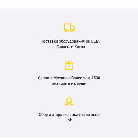
Поставки оборудования из США,
Европы и Китая
Склад в Москве с более чем 1500
позиций в наличии
Сбор и отправка заказов по всей
РФ