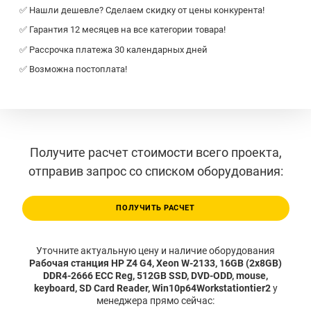
✅ Нашли дешевле? Сделаем скидку от цены конкурента!
✅ Гарантия 12 месяцев на все категории товара!
✅ Рассрочка платежа 30 календарных дней
✅ Возможна постоплата!
Получите расчет стоимости всего проекта,
отправив запрос со списком оборудования:
ПОЛУЧИТЬ РАСЧЕТ
Уточните актуальную цену и наличие оборудования
Рабочая станция HP Z4 G4, Xeon W-2133, 16GB (2x8GB)
DDR4-2666 ECC Reg, 512GB SSD, DVD-ODD, mouse,
keyboard, SD Card Reader, Win10p64Workstationtier2
у
менеджера прямо сейчас: