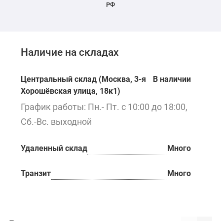
РФ
Наличие на складах
Центральный склад (Москва, 3-я
В наличии
Хорошёвская улица, 18к1)
График работы: Пн.- Пт. с 10:00 до 18:00,
Сб.-Вс. выходной
Удаленный склад
Много
Транзит
Много