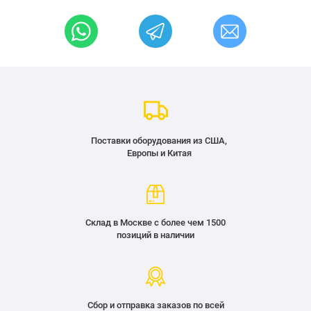
Поставки оборудования из США,
Европы и Китая
Склад в Москве с более чем 1500
позиций в наличии
Сбор и отправка заказов по всей