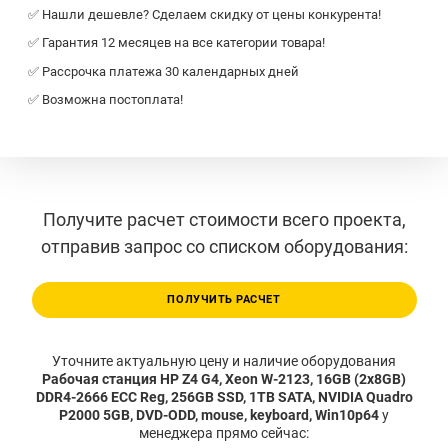
✅ Нашли дешевле? Сделаем скидку от цены конкурента!
✅ Гарантия 12 месяцев на все категории товара!
✅ Рассрочка платежа 30 календарных дней
✅ Возможна постоплата!
Получите расчет стоимости всего проекта,
отправив запрос со списком оборудования:
ПОЛУЧИТЬ РАСЧЕТ
Уточните актуальную цену и наличие оборудования
Рабочая станция HP Z4 G4, Xeon W-2123, 16GB (2x8GB)
DDR4-2666 ECC Reg, 256GB SSD, 1TB SATA, NVIDIA Quadro
P2000 5GB, DVD-ODD, mouse, keyboard, Win10p64
у
менеджера прямо сейчас: