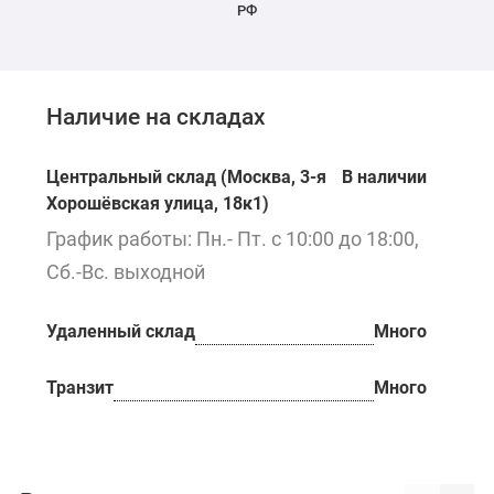
РФ
Наличие на складах
Центральный склад (Москва, 3-я
В наличии
Хорошёвская улица, 18к1)
График работы: Пн.- Пт. с 10:00 до 18:00,
Сб.-Вс. выходной
Удаленный склад
Много
Транзит
Много