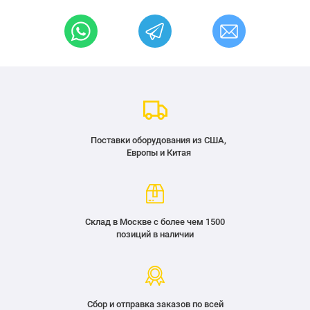
Поставки оборудования из США,
Европы и Китая
Склад в Москве с более чем 1500
позиций в наличии
Сбор и отправка заказов по всей