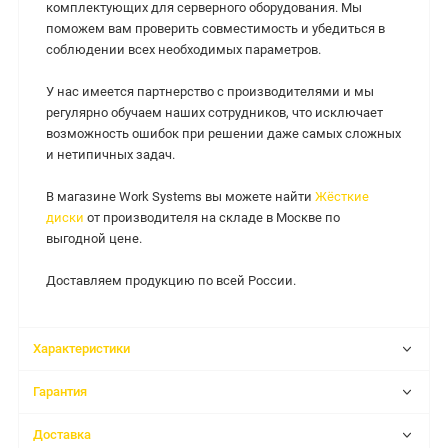
комплектующих для серверного оборудования. Мы
поможем вам проверить совместимость и убедиться в
соблюдении всех необходимых параметров.
У нас имеется партнерство с производителями и мы
регулярно обучаем наших сотрудников, что исключает
возможность ошибок при решении даже самых сложных
и нетипичных задач.
В магазине Work Systems вы можете найти
Жёсткие
диски
от производителя на складе в Москве по
выгодной цене.
Доставляем продукцию по всей России.
Характеристики
Гарантия
Доставка