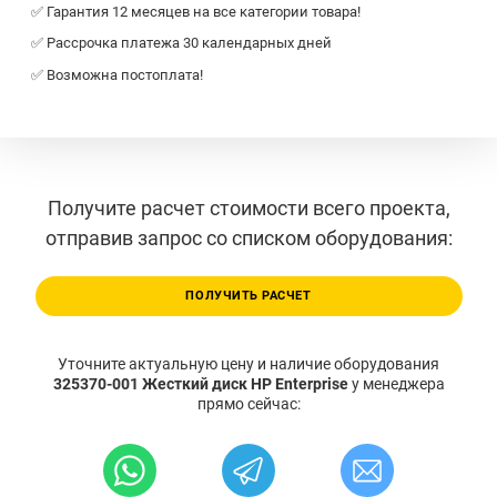
✅ Гарантия 12 месяцев на все категории товара!
✅ Рассрочка платежа 30 календарных дней
✅ Возможна постоплата!
Получите расчет стоимости всего проекта,
отправив запрос со списком оборудования:
ПОЛУЧИТЬ РАСЧЕТ
Уточните актуальную цену и наличие оборудования
325370-001 Жесткий диск HP Enterprise
у менеджера
прямо сейчас: