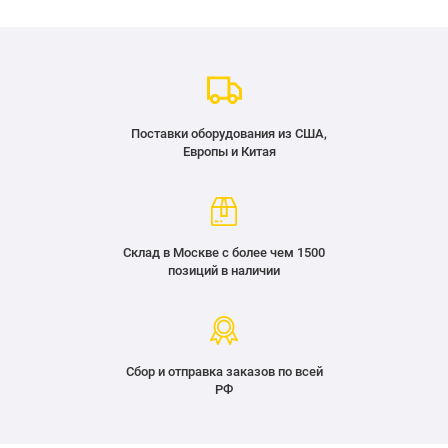
Поставки оборудования из США,
Европы и Китая
Склад в Москве с более чем 1500
позиций в наличии
Сбор и отправка заказов по всей
РФ