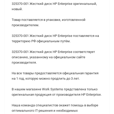
325370-001 Жесткий диск HP Enterprise оригинальный,
новый.
Товар поставляется в упаковке, изготовленной
производителем.
325370-001 Жесткий диск HP Enterprise поставляется на
территорию РФ официальным путём.
325370-001 Жесткий диск HP Enterprise cоответствует
описанию, указанному на официальном сайте
производителя.
На все товары предоставляется официальная гарантия
на 1 год, которую можно продлить до 3 лет.
В нашем магазине Work Systems представлена только
оригинальная продукция от производителя HP Enterprise.
Наша команда специалистов окажет помощь в выборе
оптимального IT-решения и необходимых