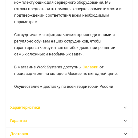
комплектующих для серверного оборудования. Мы
готовы предоставить помощь в сверке совместимости и
подтверждении соответствия всем необходимым
параметрам.
Сотрудничаем с официальными производителями и
регулярно обучаем наших сотрудников, чтобы
гарантировать отсутствие ошибок даже при решении
самых сложных и необычных задач.
В магазине Work Systems доступны
Салазки
от
производителя на складе в Москве по выгодной цене.
Осуществляем доставку по всей территории России.
Характеристики
Гарантия
Доставка