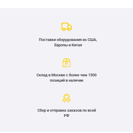
Поставки оборудования из США,
Европы и Китая
Склад в Москве с более чем 1500
позиций в наличии
Сбор и отправка заказов по всей
РФ