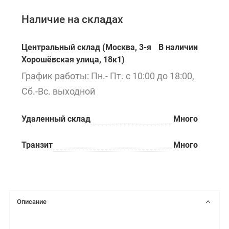
Наличие на складах
Центральный склад (Москва, 3-я
В наличии
Хорошёвская улица, 18к1)
График работы: Пн.- Пт. с 10:00 до 18:00,
Сб.-Вс. выходной
Удаленный склад
Много
Транзит
Много
Описание