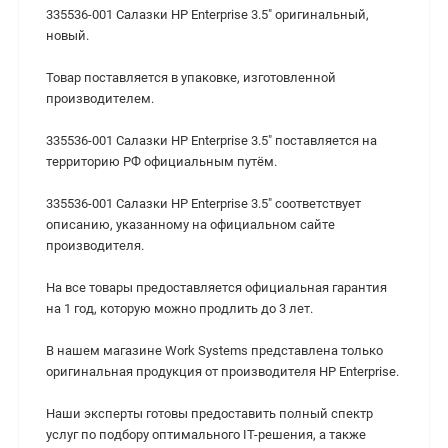
335536-001 Салазки HP Enterprise 3.5" оригинальный,
новый.
Товар поставляется в упаковке, изготовленной
производителем.
335536-001 Салазки HP Enterprise 3.5" поставляется на
территорию РФ официальным путём.
335536-001 Салазки HP Enterprise 3.5" cоответствует
описанию, указанному на официальном сайте
производителя.
На все товары предоставляется официальная гарантия
на 1 год, которую можно продлить до 3 лет.
В нашем магазине Work Systems представлена только
оригинальная продукция от производителя HP Enterprise.
Наши эксперты готовы предоставить полный спектр
услуг по подбору оптимального IT-решения, а также