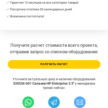
✅ Гарантия 12 месяцев на все категории товара!
✅ Рассрочка платежа 30 календарных дней
✅ Возможна постоплата!
Получите расчет стоимости всего проекта,
отправив запрос со списком оборудования:
ПОЛУЧИТЬ РАСЧЕТ
Уточните актуальную цену и наличие оборудования
335536-001 Салазки HP Enterprise 3.5"
у менеджера
прямо сейчас: