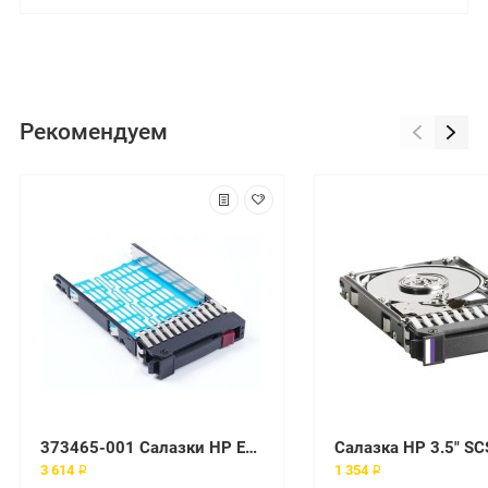
Рекомендуем
373465-001 Салазки HP Enterprise 3.5"
3 614 ₽
1 354 ₽