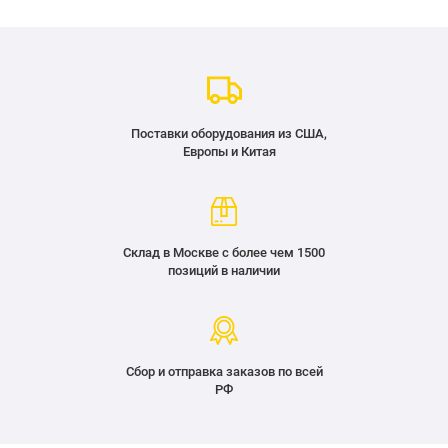
Поставки оборудования из США,
Европы и Китая
Склад в Москве с более чем 1500
позиций в наличии
Сбор и отправка заказов по всей
РФ