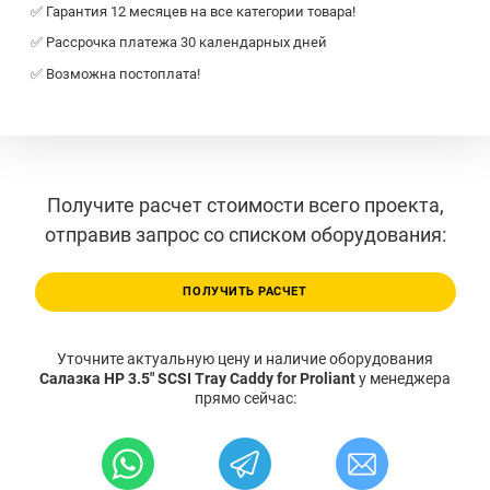
✅ Гарантия 12 месяцев на все категории товара!
✅ Рассрочка платежа 30 календарных дней
✅ Возможна постоплата!
Получите расчет стоимости всего проекта,
отправив запрос со списком оборудования:
ПОЛУЧИТЬ РАСЧЕТ
Уточните актуальную цену и наличие оборудования
Салазка HP 3.5" SCSI Tray Caddy for Proliant
у менеджера
прямо сейчас: