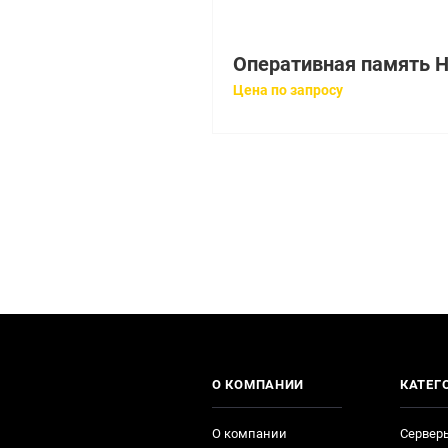
Цена по запросу
О КОМПАНИИ
КАТЕГ
О компании
Сервер