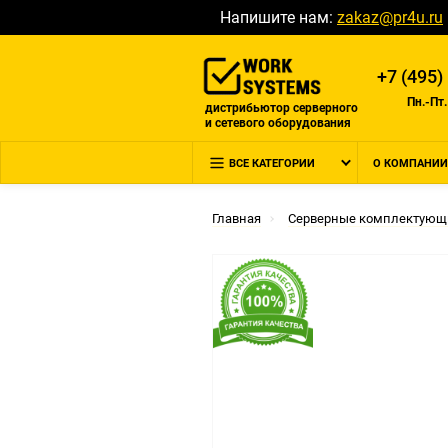
Напишите нам:
zakaz@pr4u.ru
+7 (495)
Пн.-Пт.
дистрибьютор серверного
и сетевого оборудования
ВСЕ КАТЕГОРИИ
О КОМПАНИИ
Главная
Серверные комплектующ