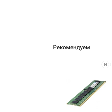
Рекомендуем