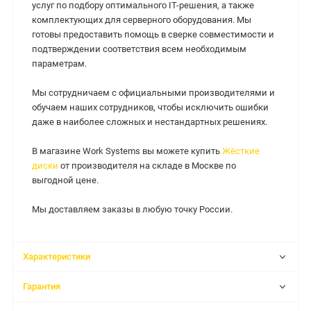
услуг по подбору оптимального IT-решения, а также
комплектующих для серверного оборудования. Мы
готовы предоставить помощь в сверке совместимости и
подтверждении соответствия всем необходимым
параметрам.
Мы сотрудничаем с официальными производителями и
обучаем наших сотрудников, чтобы исключить ошибки
даже в наиболее сложных и нестандартных решениях.
В магазине Work Systems вы можете купить
Жёсткие
диски
от производителя на складе в Москве по
выгодной цене.
Мы доставляем заказы в любую точку России.
Характеристики
Гарантия