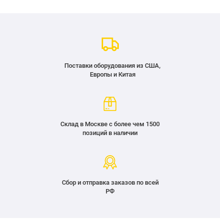
Поставки оборудования из США,
Европы и Китая
Склад в Москве с более чем 1500
позиций в наличии
Сбор и отправка заказов по всей
РФ