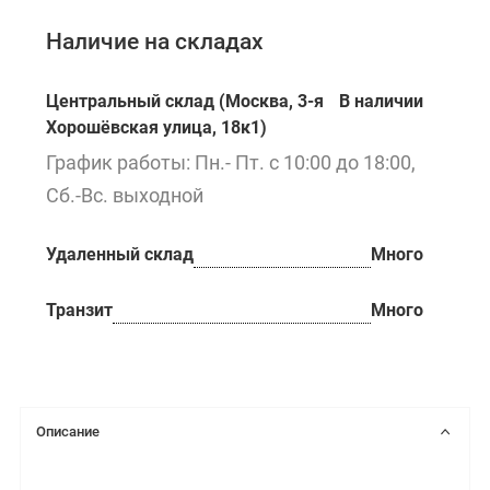
Наличие на складах
Центральный склад (Москва, 3-я
В наличии
Хорошёвская улица, 18к1)
График работы: Пн.- Пт. с 10:00 до 18:00,
Сб.-Вс. выходной
Удаленный склад
Много
Транзит
Много
Описание