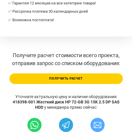
✅ Гарантия 12 месяцев на все категории товара!
✅ Рассрочка платежа 30 календарных дней
✅ Возможна постоплата!
Получите расчет стоимости всего проекта,
отправив запрос со списком оборудования:
ПОЛУЧИТЬ РАСЧЕТ
Уточните актуальную цену и наличие оборудования
418398-001 Жесткий диск HP 72-GB 3G 15K 2.5 DP SAS
HDD
у менеджера прямо сейчас: