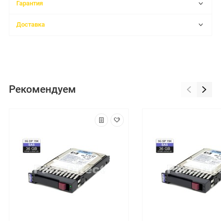
Гарантия
Доставка
Рекомендуем