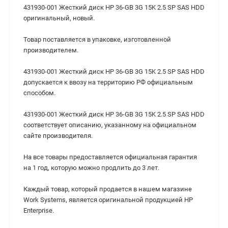
431930-001 Жесткий диск HP 36-GB 3G 15K 2.5 SP SAS HDD
оригинальный, новый.
Товар поставляется в упаковке, изготовленной
производителем.
431930-001 Жесткий диск HP 36-GB 3G 15K 2.5 SP SAS HDD
допускается к ввозу на территорию РФ официальным
способом.
431930-001 Жесткий диск HP 36-GB 3G 15K 2.5 SP SAS HDD
cоответствует описанию, указанному на официальном
сайте производителя.
На все товары предоставляется официальная гарантия
на 1 год, которую можно продлить до 3 лет.
Каждый товар, который продается в нашем магазине
Work Systems, является оригинальной продукцией HP
Enterprise.