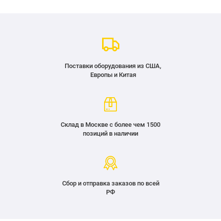
Поставки оборудования из США,
Европы и Китая
Склад в Москве с более чем 1500
позиций в наличии
Сбор и отправка заказов по всей
РФ