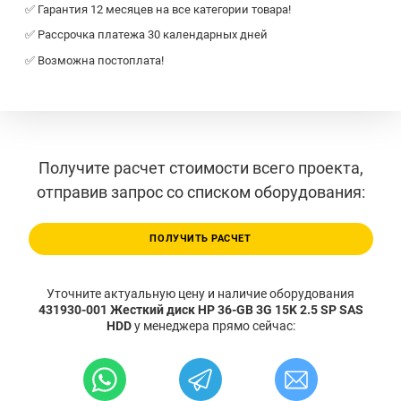
✅ Гарантия 12 месяцев на все категории товара!
✅ Рассрочка платежа 30 календарных дней
✅ Возможна постоплата!
Получите расчет стоимости всего проекта,
отправив запрос со списком оборудования:
ПОЛУЧИТЬ РАСЧЕТ
Уточните актуальную цену и наличие оборудования
431930-001 Жесткий диск HP 36-GB 3G 15K 2.5 SP SAS
HDD
у менеджера прямо сейчас: