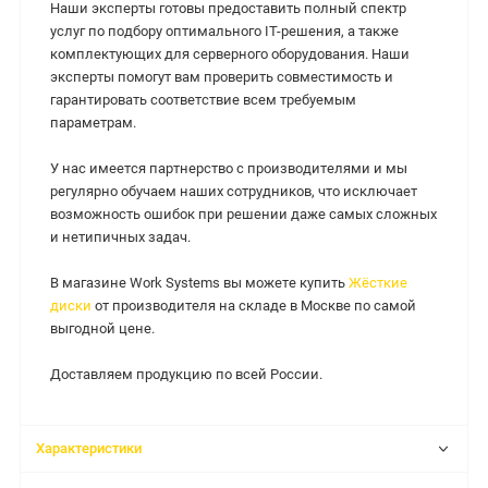
Наши эксперты готовы предоставить полный спектр
услуг по подбору оптимального IT-решения, а также
комплектующих для серверного оборудования. Наши
эксперты помогут вам проверить совместимость и
гарантировать соответствие всем требуемым
параметрам.
У нас имеется партнерство с производителями и мы
регулярно обучаем наших сотрудников, что исключает
возможность ошибок при решении даже самых сложных
и нетипичных задач.
В магазине Work Systems вы можете купить
Жёсткие
диски
от производителя на складе в Москве по самой
выгодной цене.
Доставляем продукцию по всей России.
Характеристики