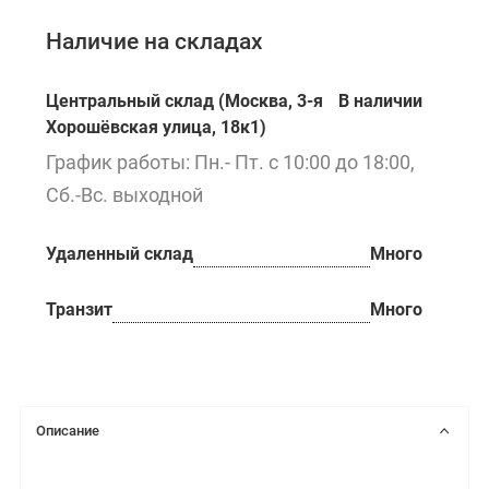
Наличие на складах
Центральный склад (Москва, 3-я
В наличии
Хорошёвская улица, 18к1)
График работы: Пн.- Пт. с 10:00 до 18:00,
Сб.-Вс. выходной
Удаленный склад
Много
Транзит
Много
Описание