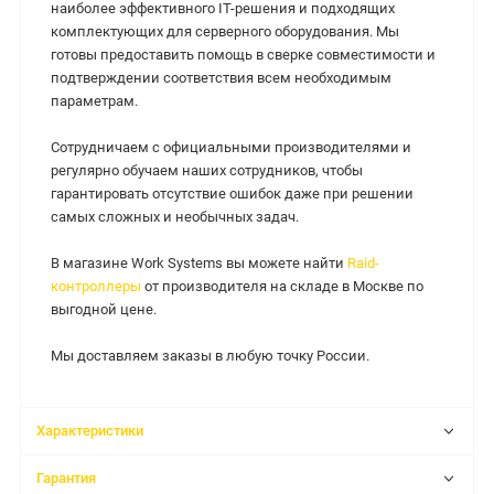
наиболее эффективного IT-решения и подходящих
комплектующих для серверного оборудования. Мы
готовы предоставить помощь в сверке совместимости и
подтверждении соответствия всем необходимым
параметрам.
Сотрудничаем с официальными производителями и
регулярно обучаем наших сотрудников, чтобы
гарантировать отсутствие ошибок даже при решении
самых сложных и необычных задач.
В магазине Work Systems вы можете найти
Raid-
контроллеры
от производителя на складе в Москве по
выгодной цене.
Мы доставляем заказы в любую точку России.
Характеристики
Гарантия