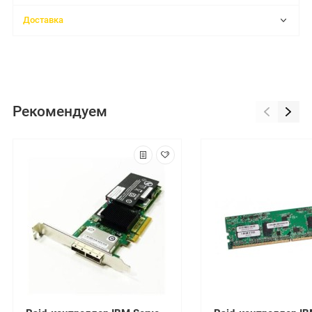
Доставка
Рекомендуем