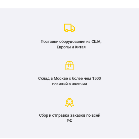
Поставки оборудования из США,
Европы и Китая
Склад в Москве с более чем 1500
позиций в наличии
Сбор и отправка заказов по всей
РФ