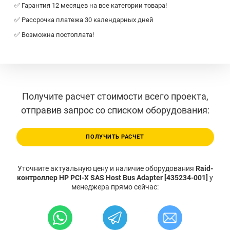
✅ Гарантия 12 месяцев на все категории товара!
✅ Рассрочка платежа 30 календарных дней
✅ Возможна постоплата!
Получите расчет стоимости всего проекта,
отправив запрос со списком оборудования:
ПОЛУЧИТЬ РАСЧЕТ
Уточните актуальную цену и наличие оборудования
Raid-
контроллер HP PCI-X SAS Host Bus Adapter [435234-001]
у
менеджера прямо сейчас: