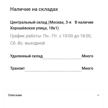
Наличие на складах
Центральный склад (Москва, 3-я
В наличии
Хорошёвская улица, 18к1)
График работы: Пн.- Пт. с 10:00 до 18:00,
Сб.-Вс. выходной
Удаленный склад
Много
Транзит
Много
Описание