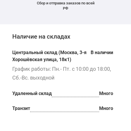
Сбор и отправка заказов по всей
РФ
Наличие на складах
Центральный склад (Москва, 3-я
В наличии
Хорошёвская улица, 18к1)
График работы: Пн.- Пт. с 10:00 до 18:00,
Сб.-Вс. выходной
Удаленный склад
Много
Транзит
Много