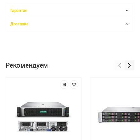
Гарантия
Доставка
Рекомендуем