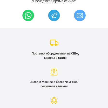
у менеджера прямо сейчас:
Поставки оборудования из США,
Европы и Китая
Склад в Москве с более чем 1500
позиций в наличии