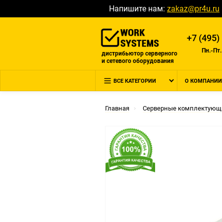
Напишите нам:
zakaz@pr4u.ru
+7 (495)
Пн.-Пт.
дистрибьютор серверного
и сетевого оборудования
ВСЕ КАТЕГОРИИ
О КОМПАНИИ
Главная
Серверные комплектующ