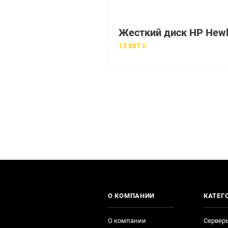
13 887 ₽
О КОМПАНИИ
КАТЕГ
О компании
Сервер