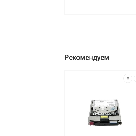
Рекомендуем