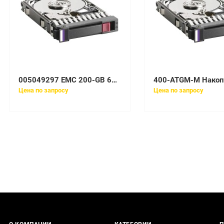
005049297 EMC 200-GB 6G 2.5 SAS SSD
Цена по запросу
Цена по запросу