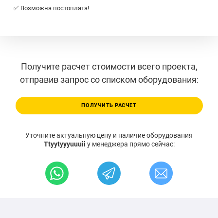
✅ Возможна постоплата!
Получите расчет стоимости всего проекта,
отправив запрос со списком оборудования:
ПОЛУЧИТЬ РАСЧЕТ
Уточните актуальную цену и наличие оборудования
Ttyytyyyuuuii
у менеджера прямо сейчас: