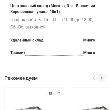
Центральный склад (Москва, 3-я
В наличии
Хорошёвская улица, 18к1)
График работы: Пн.- Пт. с 10:00 до 18:00,
Сб.-Вс. выходной
Удаленный склад
Много
Транзит
Много
Рекомендуем