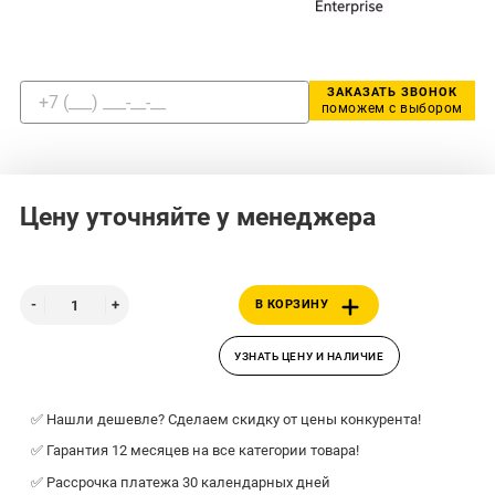
ЗАКАЗАТЬ ЗВОНОК
поможем с выбором
Цену уточняйте у менеджера
В КОРЗИНУ
УЗНАТЬ ЦЕНУ И НАЛИЧИЕ
✅ Нашли дешевле? Сделаем скидку от цены конкурента!
✅ Гарантия 12 месяцев на все категории товара!
✅ Рассрочка платежа 30 календарных дней