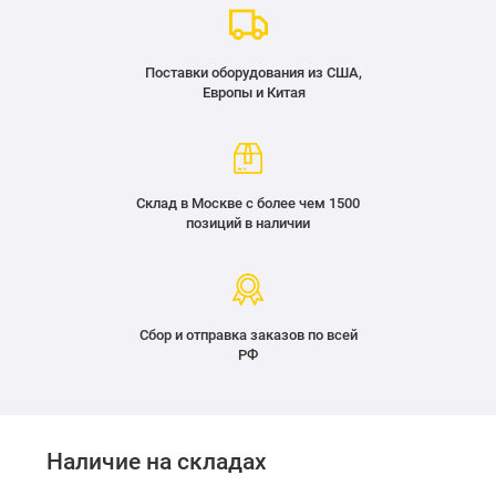
Поставки оборудования из США,
Европы и Китая
Склад в Москве с более чем 1500
позиций в наличии
Сбор и отправка заказов по всей
РФ
Наличие на складах