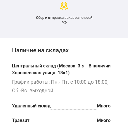
Сбор и отправка заказов по всей
РФ
Наличие на складах
Центральный склад (Москва, 3-я
В наличии
Хорошёвская улица, 18к1)
График работы: Пн.- Пт. с 10:00 до 18:00,
Сб.-Вс. выходной
Удаленный склад
Много
Транзит
Много