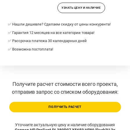
УЗНАТЬ ЦЕНУ И НАЛИЧИЕ
✅ Нашли дешевле? Сделаем скидку от цены конкурента!
✅ Гарантия 12 месяцев на все категории товара!
✅ Рассрочка платежа 30 календарных дней
✅ Возможна постоплата!
Получите расчет стоимости всего проекта,
отправив запрос со списком оборудования:
ПОЛУЧИТЬ РАСЧЕТ
Уточните актуальную цену и наличие оборудования