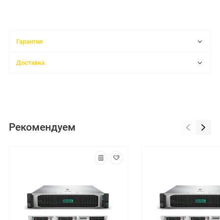
Гарантия
Доставка
Рекомендуем