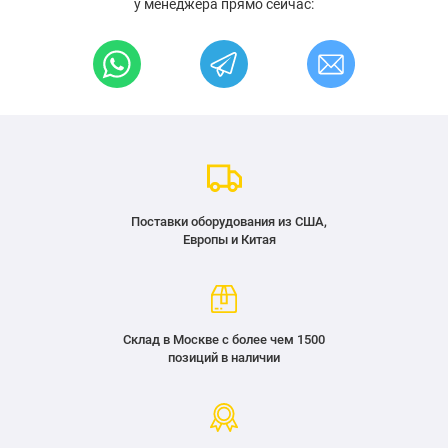
у менеджера прямо сейчас:
Поставки оборудования из США,
Европы и Китая
Склад в Москве с более чем 1500
позиций в наличии