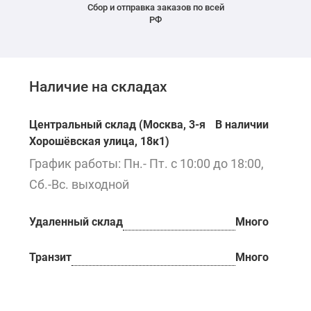
Сбор и отправка заказов по всей
РФ
Наличие на складах
Центральный склад (Москва, 3-я
В наличии
Хорошёвская улица, 18к1)
График работы: Пн.- Пт. с 10:00 до 18:00,
Сб.-Вс. выходной
Удаленный склад
Много
Транзит
Много