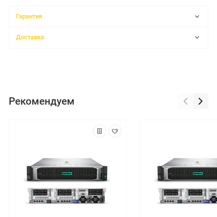
Гарантия
Доставка
Рекомендуем