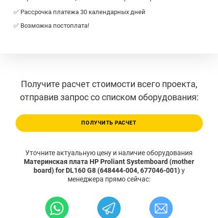
✅ Рассрочка платежа 30 календарных дней
✅ Возможна постоплата!
Получите расчет стоимости всего проекта,
отправив запрос со списком оборудования:
ПОЛУЧИТЬ РАСЧЕТ
Уточните актуальную цену и наличие оборудования
Материнская плата HP Proliant Systemboard (mother
board) for DL160 G8 (648444-004, 677046-001)
у
менеджера прямо сейчас: