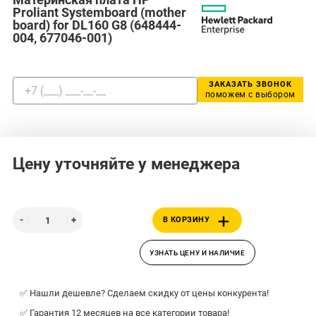
Proliant Systemboard (mother
board) for DL160 G8 (648444-
004, 677046-001)
ЗАКАЗАТЬ ЗВОНОК
поможем с выбором
Цену уточняйте у менеджера
В КОРЗИНУ
УЗНАТЬ ЦЕНУ И НАЛИЧИЕ
✅ Нашли дешевле? Сделаем скидку от цены конкурента!
✅ Гарантия 12 месяцев на все категории товара!