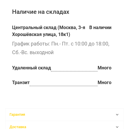
Наличие на складах
Центральный склад (Москва, 3-я
В наличии
Хорошёвская улица, 18к1)
График работы: Пн.- Пт. с 10:00 до 18:00,
Сб.-Вс. выходной
Удаленный склад
Много
Транзит
Много
Гарантия
Доставка