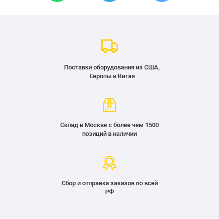
Поставки оборудования из США,
Европы и Китая
Склад в Москве с более чем 1500
позиций в наличии
Сбор и отправка заказов по всей
РФ