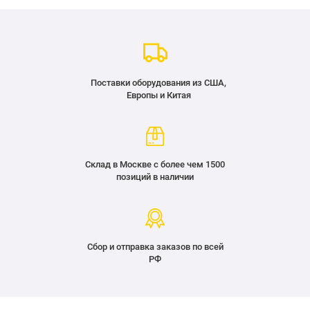
Поставки оборудования из США,
Европы и Китая
Склад в Москве с более чем 1500
позиций в наличии
Сбор и отправка заказов по всей
РФ