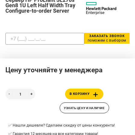
Gen8 1U Left Half Width Tray
Configure-to-order Server
ЗАКАЗАТЬ ЗВОНОК
поможем с выбором
Цену уточняйте у менеджера
В КОРЗИНУ
УЗНАТЬ ЦЕНУ И НАЛИЧИЕ
✅ Нашли дешевле? Сделаем скидку от цены конкурента!
✅ Гарантия 12 месяцев на все категории товара!