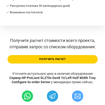
✅ Рассрочка платежа 30 календарных дней
✅ Возможна постоплата!
Получите расчет стоимости всего проекта,
отправив запрос со списком оборудования:
ПОЛУЧИТЬ РАСЧЕТ
Уточните актуальную цену и наличие оборудования
Сервер HP ProLiant SL270s Gen8 1U Left Half Width Tray
Configure-to-order Server
у менеджера прямо сейчас: