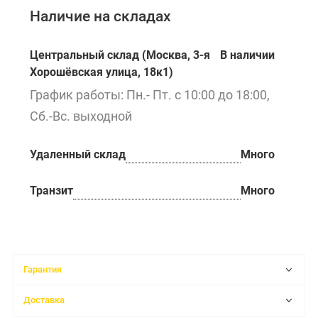
Наличие на складах
Центральный склад (Москва, 3-я
В наличии
Хорошёвская улица, 18к1)
График работы: Пн.- Пт. с 10:00 до 18:00,
Сб.-Вс. выходной
Удаленный склад
Много
Транзит
Много
Гарантия
Доставка