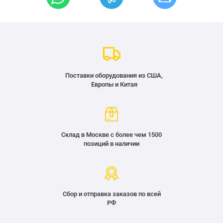
Поставки оборудования из США,
Европы и Китая
Склад в Москве с более чем 1500
позиций в наличии
Сбор и отправка заказов по всей
РФ