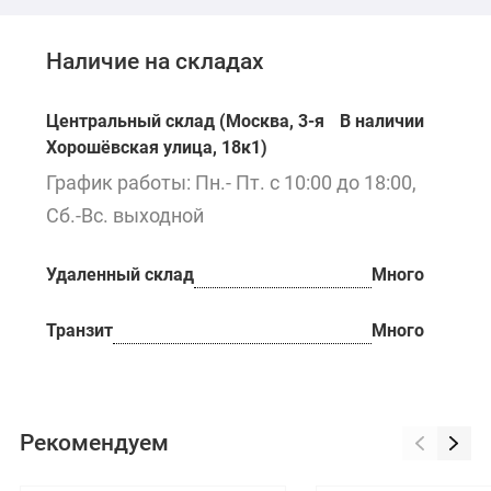
Наличие на складах
Центральный склад (Москва, 3-я
В наличии
Хорошёвская улица, 18к1)
График работы: Пн.- Пт. с 10:00 до 18:00,
Сб.-Вс. выходной
Удаленный склад
Много
Транзит
Много
Рекомендуем