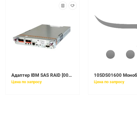
Адаптер IBM SAS RAID [00YL038]
Цена по запросу
Цена по запросу