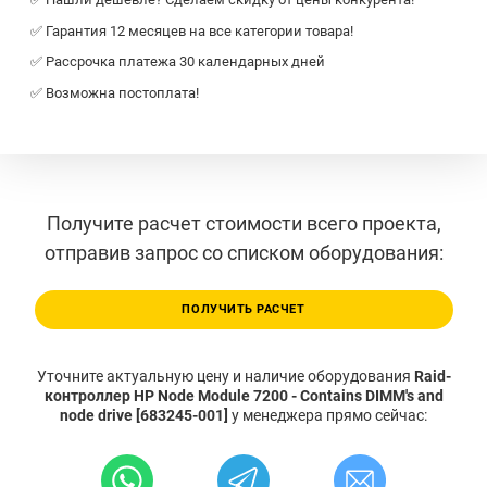
✅ Гарантия 12 месяцев на все категории товара!
✅ Рассрочка платежа 30 календарных дней
✅ Возможна постоплата!
Получите расчет стоимости всего проекта,
отправив запрос со списком оборудования:
ПОЛУЧИТЬ РАСЧЕТ
Уточните актуальную цену и наличие оборудования
Raid-
контроллер HP Node Module 7200 - Contains DIMM's and
node drive [683245-001]
у менеджера прямо сейчас: