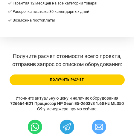
✅ Гарантия 12 месяцев на все категории товара!
✅ Рассрочка платежа 30 календарных дней
✅ Возможна постоплата!
Получите расчет стоимости всего проекта,
отправив запрос со списком оборудования:
ПОЛУЧИТЬ РАСЧЕТ
Уточните актуальную цену и наличие оборудования
726664-B21 Процессор HP Xeon E5-2603v3 1.6GHz ML350
G9
у менеджера прямо сейчас: