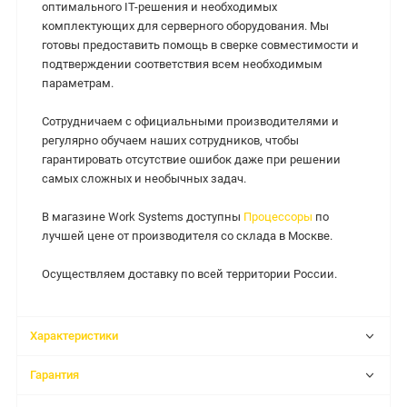
оптимального IT-решения и необходимых
комплектующих для серверного оборудования. Мы
готовы предоставить помощь в сверке совместимости и
подтверждении соответствия всем необходимым
параметрам.
Сотрудничаем с официальными производителями и
регулярно обучаем наших сотрудников, чтобы
гарантировать отсутствие ошибок даже при решении
самых сложных и необычных задач.
В магазине Work Systems доступны
Процессоры
по
лучшей цене от производителя со склада в Москве.
Осуществляем доставку по всей территории России.
Характеристики
Гарантия