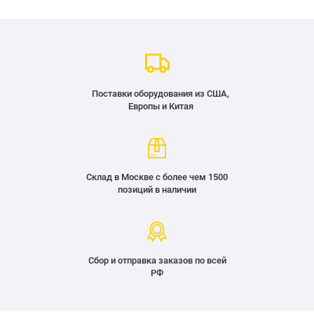
Поставки оборудования из США,
Европы и Китая
Склад в Москве с более чем 1500
позиций в наличии
Сбор и отправка заказов по всей
РФ