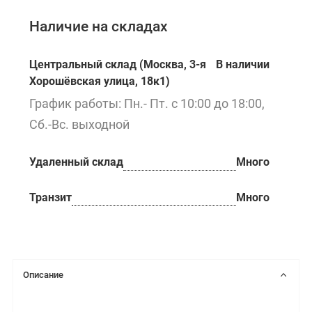
Наличие на складах
Центральный склад (Москва, 3-я
В наличии
Хорошёвская улица, 18к1)
График работы: Пн.- Пт. с 10:00 до 18:00,
Сб.-Вс. выходной
Удаленный склад
Много
Транзит
Много
Описание