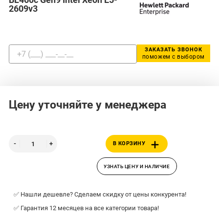
2609v3
ЗАКАЗАТЬ ЗВОНОК
поможем с выбором
Цену уточняйте у менеджера
В КОРЗИНУ
УЗНАТЬ ЦЕНУ И НАЛИЧИЕ
✅ Нашли дешевле? Сделаем скидку от цены конкурента!
✅ Гарантия 12 месяцев на все категории товара!