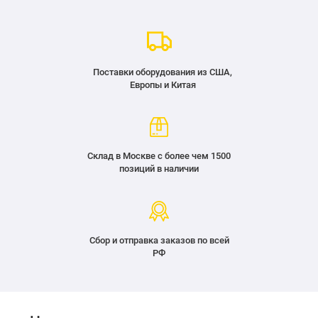
Поставки оборудования из США,
Европы и Китая
Склад в Москве с более чем 1500
позиций в наличии
Сбор и отправка заказов по всей
РФ