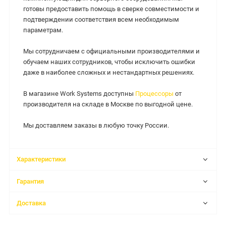
готовы предоставить помощь в сверке совместимости и
подтверждении соответствия всем необходимым
параметрам.
Мы сотрудничаем с официальными производителями и
обучаем наших сотрудников, чтобы исключить ошибки
даже в наиболее сложных и нестандартных решениях.
В магазине Work Systems доступны
Процессоры
от
производителя на складе в Москве по выгодной цене.
Мы доставляем заказы в любую точку России.
Характеристики
Гарантия
Доставка