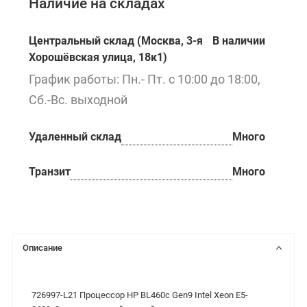
Наличие на складах
Центральный склад (Москва, 3-я
В наличии
Хорошёвская улица, 18к1)
График работы: Пн.- Пт. с 10:00 до 18:00,
Сб.-Вс. выходной
Удаленный склад
Много
Транзит
Много
Описание
726997-L21 Процессор HP BL460c Gen9 Intel Xeon E5-