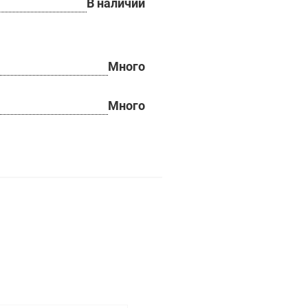
В наличии
Много
Много