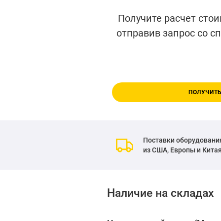
Получите расчет стои
отправив запрос со с
ПОЛУЧИТЬ
Поставки оборудовани
из США, Европы и Кита
Наличие на складах