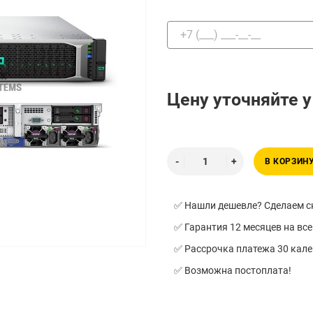
Цену уточняйте 
В КОРЗИН
✅ Нашли дешевле? Сделаем ск
✅ Гарантия 12 месяцев на все
✅ Рассрочка платежа 30 кал
✅ Возможна постоплата!