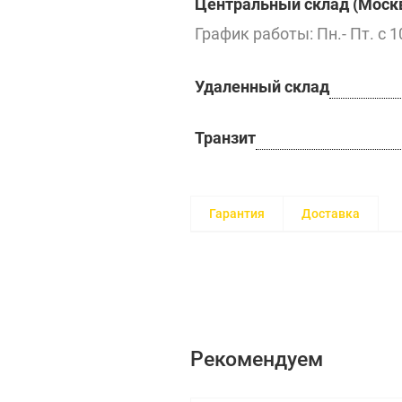
Центральный склад (Москв
График работы: Пн.- Пт. с 1
Удаленный склад
Транзит
Гарантия
Доставка
Рекомендуем