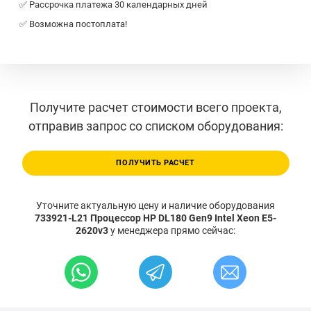
✅ Рассрочка платежа 30 календарных дней
✅ Возможна постоплата!
Получите расчет стоимости всего проекта,
отправив запрос со списком оборудования:
ПОЛУЧИТЬ РАСЧЕТ
Уточните актуальную цену и наличие оборудования
733921-L21 Процессор HP DL180 Gen9 Intel Xeon E5-
2620v3
у менеджера прямо сейчас: