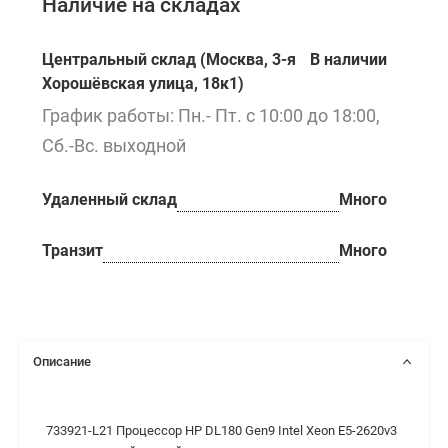
Наличие на складах
Центральный склад (Москва, 3-я
В наличии
Хорошёвская улица, 18к1)
График работы: Пн.- Пт. с 10:00 до 18:00,
Сб.-Вс. выходной
Удаленный склад
Много
Транзит
Много
Описание
733921-L21 Процессор HP DL180 Gen9 Intel Xeon E5-2620v3