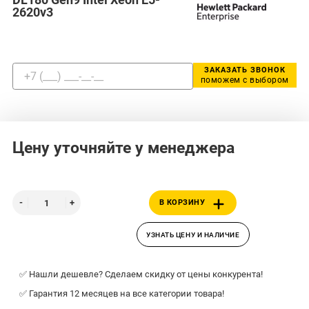
2620v3
ЗАКАЗАТЬ ЗВОНОК
поможем с выбором
Цену уточняйте у менеджера
В КОРЗИНУ
УЗНАТЬ ЦЕНУ И НАЛИЧИЕ
✅ Нашли дешевле? Сделаем скидку от цены конкурента!
✅ Гарантия 12 месяцев на все категории товара!