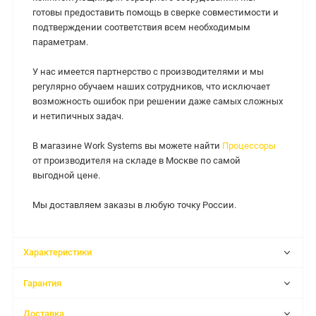
готовы предоставить помощь в сверке совместимости и
подтверждении соответствия всем необходимым
параметрам.
У нас имеется партнерство с производителями и мы
регулярно обучаем наших сотрудников, что исключает
возможность ошибок при решении даже самых сложных
и нетипичных задач.
В магазине Work Systems вы можете найти
Процессоры
от производителя на складе в Москве по самой
выгодной цене.
Мы доставляем заказы в любую точку России.
Характеристики
Гарантия
Доставка