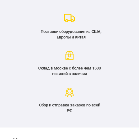
Поставки оборудования из США,
Европы и Китая
Склад в Москве с более чем 1500
позиций в наличии
Сбор и отправка заказов по всей
РФ