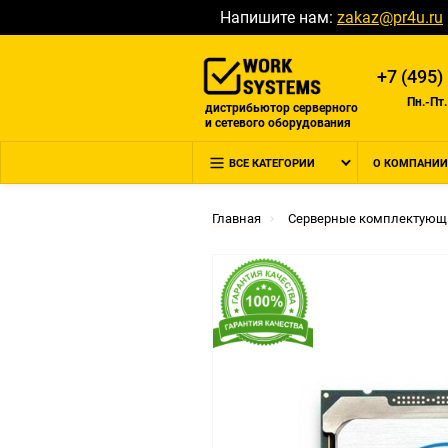
Напишите нам:
zakaz@pr4u.ru
+7 (495)
Пн.-Пт.
дистрибьютор серверного
и сетевого оборудования
ВСЕ КАТЕГОРИИ
О КОМПАНИИ
Главная
Серверные комплектующ