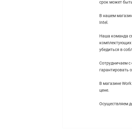
срок может быть
В нашем магазин
Intel.
Наша команда с
комплектующих 
убедиться в соб
Сотрудничаем с
гарантировать о
В магазине Work
цене.
Осуществляем до