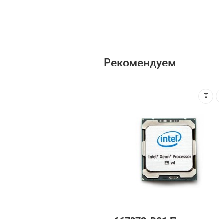
Рекомендуем