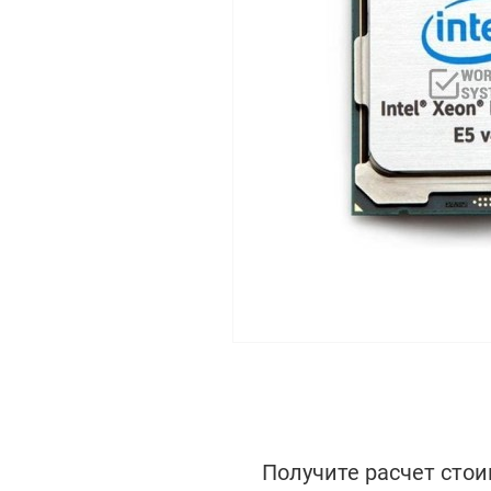
Получите расчет стои