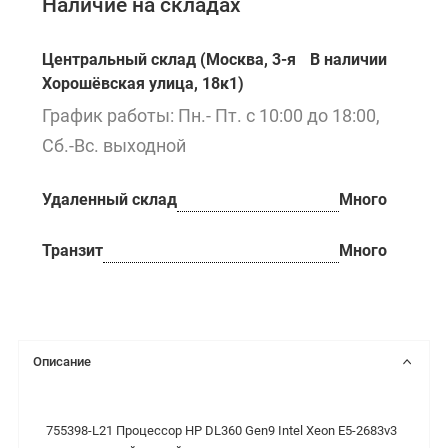
Наличие на складах
Центральный склад (Москва, 3-я
В наличии
Хорошёвская улица, 18к1)
График работы: Пн.- Пт. с 10:00 до 18:00,
Сб.-Вс. выходной
Удаленный склад
Много
Транзит
Много
Описание
755398-L21 Процессор HP DL360 Gen9 Intel Xeon E5-2683v3