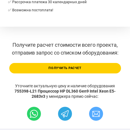
✅ Рассрочка платежа 30 календарных дней
✅ Возможна постоплата!
Получите расчет стоимости всего проекта,
отправив запрос со списком оборудования:
ПОЛУЧИТЬ РАСЧЕТ
Уточните актуальную цену и наличие оборудования
755398-L21 Процессор HP DL360 Gen9 Intel Xeon E5-
2683v3
у менеджера прямо сейчас: