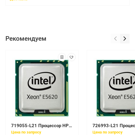
Рекомендуем
719055-L21 Процессор HP DL380 Gen9 Intel Xeon E5-2683v3
Цена по запросу
Цена по запросу