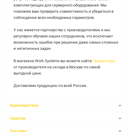
комплектующих для серверного оборудования. Мы
поможем вам проверить совместимость и убедиться в
соблюдении всех необходимых параметров.
У нас имеется партнерство с производителями и мы
регулярно обучаем наших сотрудников, что исключает
возможность ошибок при решении даже самых сложных
и нетипичных задач.
В магазине Work Systems вы можете найти
Процессоры
от производителя на складе в Москве по самой
выгодной цене.
Доставляем продукцию по всей России.
Характеристики
Гарантия
Доставка