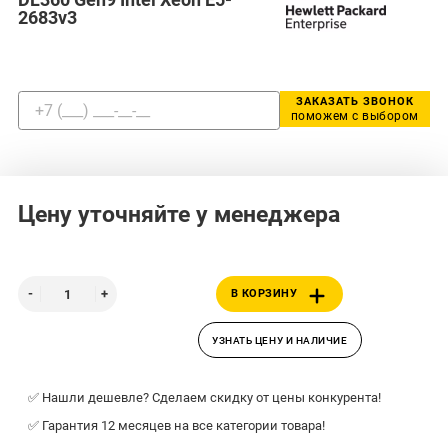
2683v3
ЗАКАЗАТЬ ЗВОНОК
поможем с выбором
Цену уточняйте у менеджера
В КОРЗИНУ
УЗНАТЬ ЦЕНУ И НАЛИЧИЕ
✅ Нашли дешевле? Сделаем скидку от цены конкурента!
✅ Гарантия 12 месяцев на все категории товара!