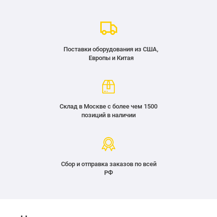
Поставки оборудования из США,
Европы и Китая
Склад в Москве с более чем 1500
позиций в наличии
Сбор и отправка заказов по всей
РФ