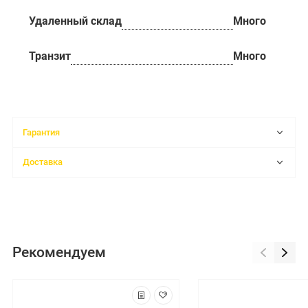
Удаленный склад
Много
Транзит
Много
Гарантия
Доставка
Рекомендуем