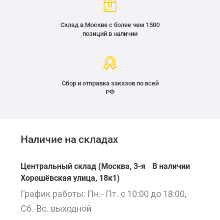
Склад в Москве с более чем 1500
позиций в наличии
Сбор и отправка заказов по всей
РФ
Наличие на складах
Центральный склад (Москва, 3-я
В наличии
Хорошёвская улица, 18к1)
График работы: Пн.- Пт. с 10:00 до 18:00,
Сб.-Вс. выходной