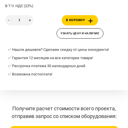
В Т.Ч. НДС (22%)
В КОРЗИНУ
УЗНАТЬ ЦЕНУ И НАЛИЧИЕ
✅ Нашли дешевле? Сделаем скидку от цены конкурента!
✅ Гарантия 12 месяцев на все категории товара!
✅ Рассрочка платежа 30 календарных дней
✅ Возможна постоплата!
Получите расчет стоимости всего проекта,
отправив запрос со списком оборудования: