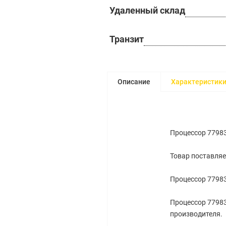
Удаленный склад
Транзит
Описание
Характеристик
Процессор 7798
Товар поставляе
Процессор 7798
Процессор 77983
производителя.