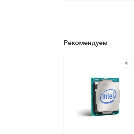
Рекомендуем