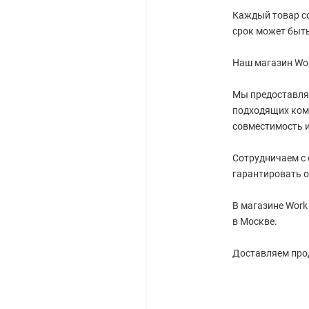
Каждый товар со
срок может быть
Наш магазин Wor
Мы предоставля
подходящих ком
совместимость и
Сотрудничаем с
гарантировать о
В магазине Work
в Москве.
Доставляем прод