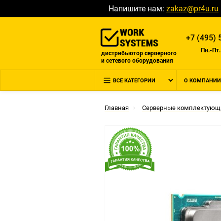
Напишите нам:
zakaz@pr4u.ru
+7 (495) 
Пн.-Пт.
дистрибьютор серверного
и сетевого оборудования
ВСЕ КАТЕГОРИИ
О КОМПАНИИ
Главная
Серверные комплектующ