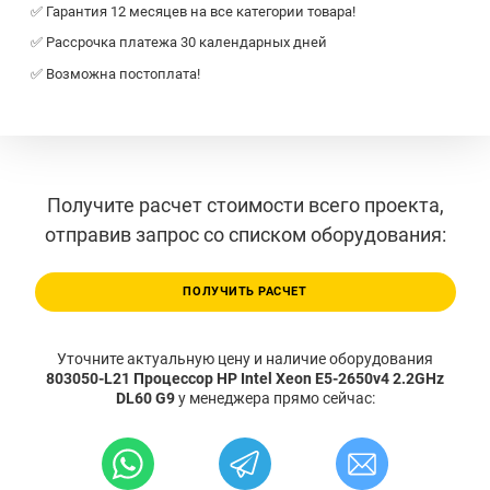
✅ Гарантия 12 месяцев на все категории товара!
✅ Рассрочка платежа 30 календарных дней
✅ Возможна постоплата!
Получите расчет стоимости всего проекта,
отправив запрос со списком оборудования:
ПОЛУЧИТЬ РАСЧЕТ
Уточните актуальную цену и наличие оборудования
803050-L21 Процессор HP Intel Xeon E5-2650v4 2.2GHz
DL60 G9
у менеджера прямо сейчас: