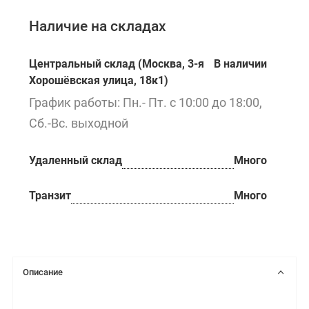
Наличие на складах
Центральный склад (Москва, 3-я
В наличии
Хорошёвская улица, 18к1)
График работы: Пн.- Пт. с 10:00 до 18:00,
Сб.-Вс. выходной
Удаленный склад
Много
Транзит
Много
Описание