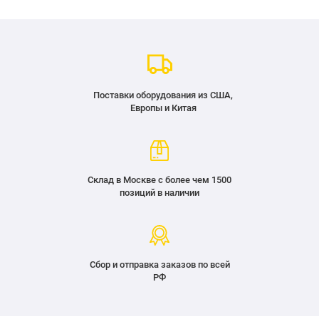
Поставки оборудования из США,
Европы и Китая
Склад в Москве с более чем 1500
позиций в наличии
Сбор и отправка заказов по всей
РФ