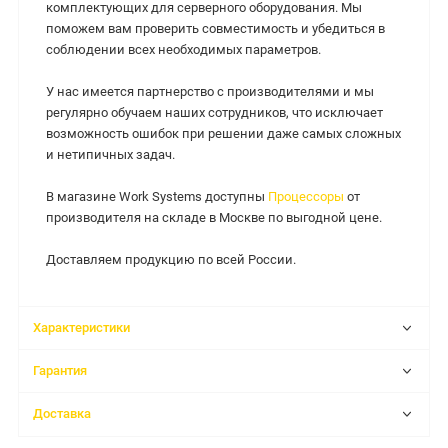
комплектующих для серверного оборудования. Мы
поможем вам проверить совместимость и убедиться в
соблюдении всех необходимых параметров.
У нас имеется партнерство с производителями и мы
регулярно обучаем наших сотрудников, что исключает
возможность ошибок при решении даже самых сложных
и нетипичных задач.
В магазине Work Systems доступны
Процессоры
от
производителя на складе в Москве по выгодной цене.
Доставляем продукцию по всей России.
Характеристики
Гарантия
Доставка